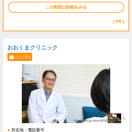
この医院の詳細をみる
PR
おおくまクリニック
1
口コミ
件
所在地・電話番号