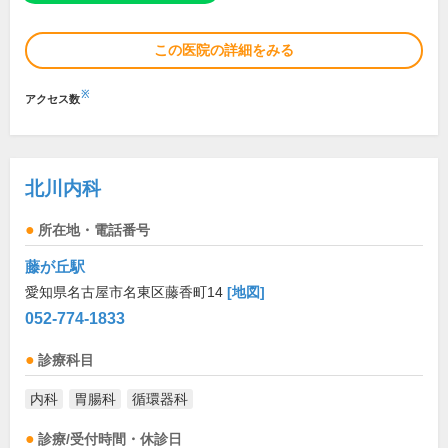
この医院の詳細をみる
※
アクセス数
北川内科
所在地・電話番号
藤が丘駅
愛知県名古屋市名東区藤香町14
[地図]
052-774-1833
診療科目
内科
胃腸科
循環器科
診療/受付時間・休診日