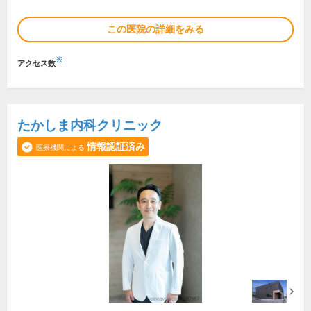
この医院の詳細をみる
※
アクセス数
たかしま内科クリニック
情報認証済み
医療機関による