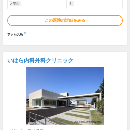
と読む
む
この医院の詳細をみる
※
アクセス数
いはら内科外科クリニック