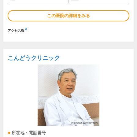
この医院の詳細をみる
※
アクセス数
こんどうクリニック
所在地・電話番号