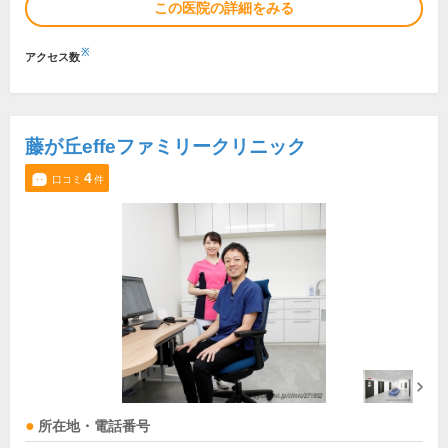
この医院の詳細をみる
※
アクセス数
藤が丘effeファミリークリニック
4
口コミ
件
所在地・電話番号