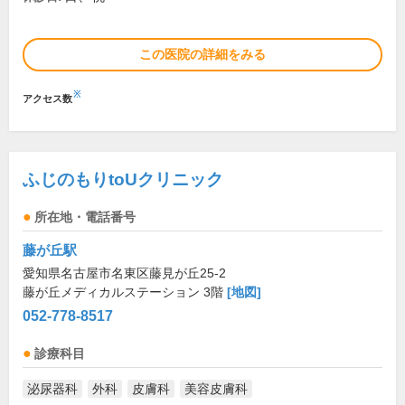
この医院の詳細をみる
※
アクセス数
ふじのもりtoUクリニック
所在地・電話番号
藤が丘駅
愛知県名古屋市名東区藤見が丘25-2
藤が丘メディカルステーション 3階
[地図]
052-778-8517
診療科目
泌尿器科
外科
皮膚科
美容皮膚科