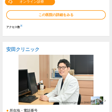
オンライン診療
この医院の詳細をみる
※
アクセス数
安田クリニック
所在地・電話番号