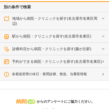
別の条件で検索
地域から病院・クリニックを探す(名古屋市名東区周
辺)
駅から病院・クリニックを探す(名古屋市名東区)
診療科目から病院・クリニックを探す(藤が丘駅)
予約ができる病院・クリニックを探す(名古屋市名東区)
各都道府県の休日・夜間診療、救急、当番医情報
病院なび
からのアンケートにご協力ください。