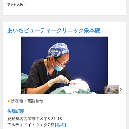
※
アクセス数
あいちビューティークリニック栄本院
所在地・電話番号
矢場町駅
愛知県名古屋市中区栄3-31-18
アルティメイトウエダ7階
[地図]