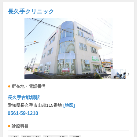
長久手クリニック
所在地・電話番号
長久手古戦場駅
愛知県長久手市山越115番地
[地図]
0561-59-1210
診療科目