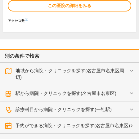
この医院の詳細をみる
※
アクセス数
別の条件で検索
地域から病院・クリニックを探す(名古屋市名東区周
辺)
駅から病院・クリニックを探す(名古屋市名東区)
診療科目から病院・クリニックを探す(一社駅)
予約ができる病院・クリニックを探す(名古屋市名東区)