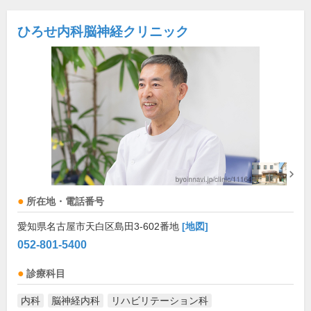
ひろせ内科脳神経クリニック
所在地・電話番号
愛知県名古屋市天白区島田3-602番地
[地図]
052-801-5400
診療科目
内科
脳神経内科
リハビリテーション科