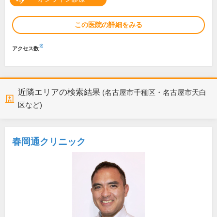
この医院の詳細をみる
※
アクセス数
近隣エリアの検索結果
(名古屋市千種区・名古屋市天白
区など)
春岡通クリニック