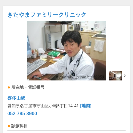
きたやまファミリークリニック
所在地・電話番号
喜多山駅
愛知県名古屋市守山区小幡5丁目14-41
[地図]
052-795-3900
診療科目