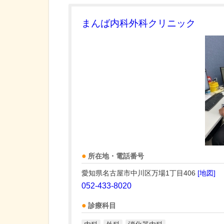
まんば内科外科クリニック
所在地・電話番号
愛知県名古屋市中川区万場1丁目406
[地図]
052-433-8020
診療科目