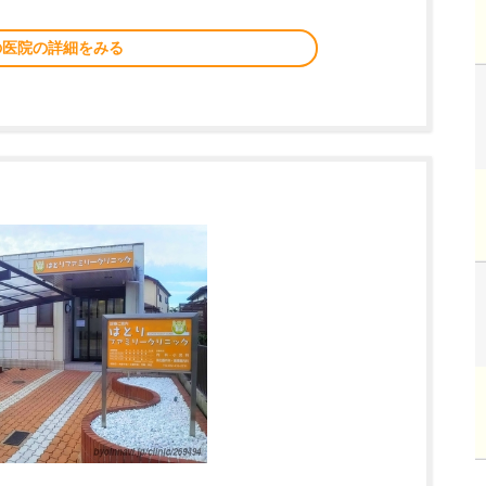
の医院の詳細をみる