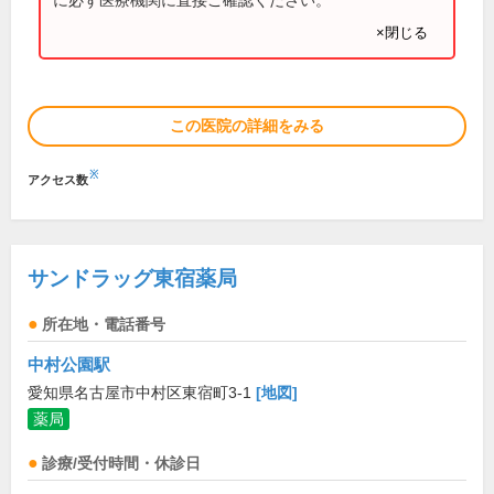
×閉じる
この医院の詳細をみる
※
アクセス数
サンドラッグ東宿薬局
所在地・電話番号
中村公園駅
愛知県名古屋市中村区東宿町3-1
[地図]
薬局
診療/受付時間・休診日