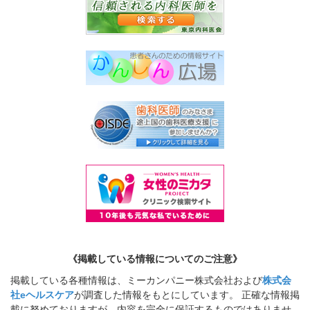
《掲載している情報についてのご注意》
掲載している各種情報は、ミーカンパニー株式会社および
株式会
社eヘルスケア
が調査した情報をもとにしています。 正確な情報掲
載に努めておりますが、内容を完全に保証するものではありませ