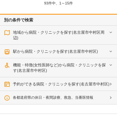
93
件中、
1～15件
別の条件で検索
地域から病院・クリニックを探す(名古屋市中村区周
辺)
駅から病院・クリニックを探す(名古屋市中村区)
機能・特徴(女性医師など)から病院・クリニックを探
す(名古屋市中村区)
予約ができる病院・クリニックを探す(名古屋市中村区)
各都道府県の休日・夜間診療、救急、当番医情報