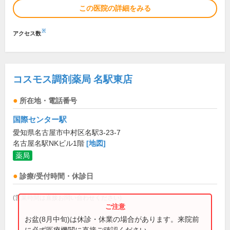
この医院の詳細をみる
※
アクセス数
コスモス調剤薬局 名駅東店
所在地・電話番号
国際センター駅
愛知県名古屋市中村区名駅3-23-7
名古屋名駅NKビル1階
[地図]
薬局
診療/受付時間・休診日
(営業時間は直接お問い合わせください)
お盆(8月中旬)は休診・休業の場合があります。来院前
に必ず医療機関に直接ご確認ください。