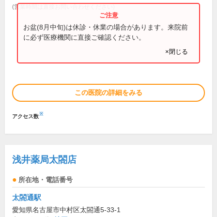
(営業時間は直接お問い合わせください)
お盆(8月中旬)は休診・休業の場合があります。来院前
に必ず医療機関に直接ご確認ください。
×閉じる
この医院の詳細をみる
※
アクセス数
浅井薬局太閤店
所在地・電話番号
太閤通駅
愛知県名古屋市中村区太閤通5-33-1