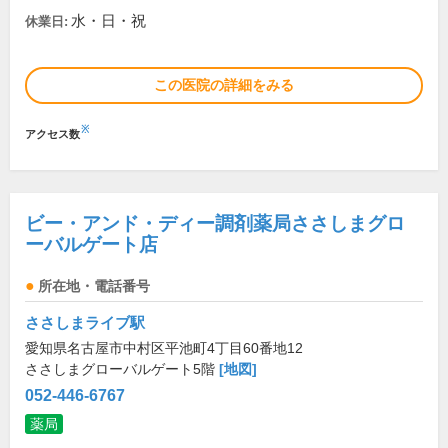
水・日・祝
休業日:
この医院の詳細をみる
※
アクセス数
ビー・アンド・ディー調剤薬局ささしまグロ
ーバルゲート店
所在地・電話番号
ささしまライブ駅
愛知県名古屋市中村区平池町4丁目60番地12
ささしまグローバルゲート5階
[地図]
052-446-6767
薬局