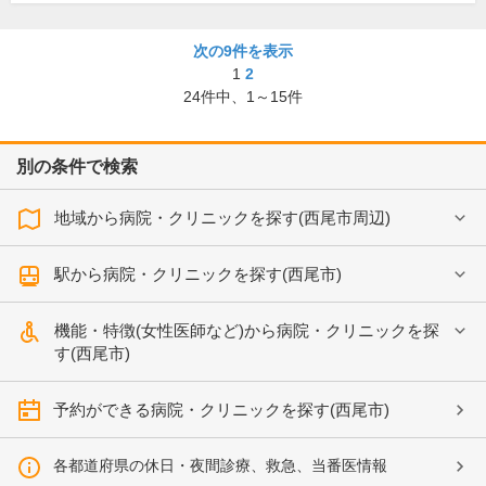
次の9件を表示
1
2
24
件中、
1～15件
別の条件で検索
地域から病院・クリニックを探す(西尾市周辺)
駅から病院・クリニックを探す(西尾市)
機能・特徴(女性医師など)から病院・クリニックを探
す(西尾市)
予約ができる病院・クリニックを探す(西尾市)
各都道府県の休日・夜間診療、救急、当番医情報