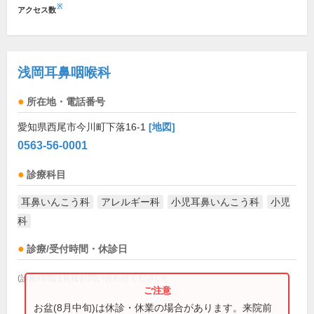
※
アクセス数
浅岡耳鼻咽喉科
所在地・電話番号
愛知県西尾市今川町下落16-1
[地図]
0563-56-0001
診療科目
耳鼻いんこう科
アレルギー科
小児耳鼻いんこう科
小児
科
診療/受付時間・休診日
(診療時間は直接お問い合わせください)
お盆(8月中旬)は休診・休業の場合があります。来院前