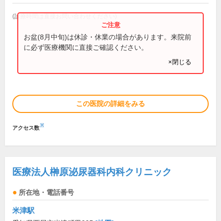
(診療時間は直接お問い合わせください)
お盆(8月中旬)は休診・休業の場合があります。来院前
に必ず医療機関に直接ご確認ください。
×閉じる
この医院の詳細をみる
※
アクセス数
医療法人榊原泌尿器科内科クリニック
所在地・電話番号
米津駅