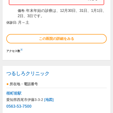
年末年始の診療は、12月30日、31日、1月1日、
備考:
2日、3日です。
月～土
休診日:
この医院の詳細をみる
※
アクセス数
つるしろクリニック
所在地・電話番号
桜町前駅
愛知県西尾市伊藤3-3-2
[地図]
0563-53-7500