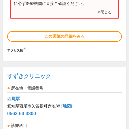
に必ず医療機関に直接ご確認ください。
×閉じる
この医院の詳細をみる
※
アクセス数
すずきクリニック
所在地・電話番号
西尾駅
愛知県西尾市矢曽根町赤地88
[地図]
0563-64-3800
診療科目