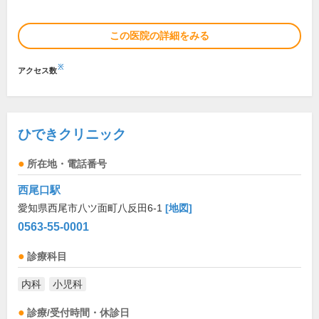
この医院の詳細をみる
※
アクセス数
ひできクリニック
所在地・電話番号
西尾口駅
愛知県西尾市八ツ面町八反田6-1
[地図]
0563-55-0001
診療科目
内科
小児科
診療/受付時間・休診日