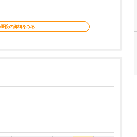
の医院の詳細をみる