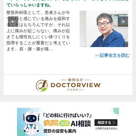
ていらっしゃいますね。
整形外科医として、患者さんが今
つらいと感じている痛みを緩和す
ることはもちろんですが、それ以
上に痛みが起こらない、痛みが起
きても慢性化しにくい体づくりを
指導することが重要だと考えてい
ます。肩・腰・膝が痛…
>>記事全文を読む