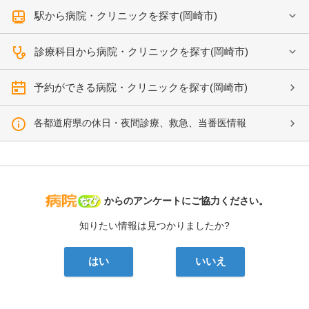
駅から病院・クリニックを探す(岡崎市)
診療科目から病院・クリニックを探す(岡崎市)
予約ができる病院・クリニックを探す(岡崎市)
各都道府県の休日・夜間診療、救急、当番医情報
病院なび
からのアンケートにご協力ください。
知りたい情報は見つかりましたか?
はい
いいえ