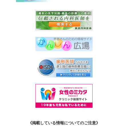
《掲載している情報についてのご注意》