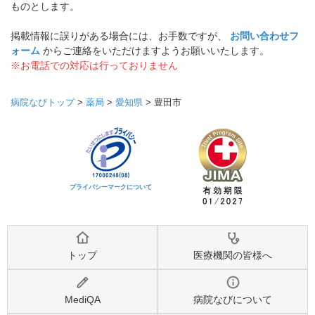
ものとします。
掲載情報に誤りがある場合には、お手数ですが、
お問い合わせフ
ォーム
からご連絡をいただけますようお願いいたします。
※お電話での対応は行っておりません
病院なびトップ
>
薬局
>
愛知県
>
豊田市
プライバシーマークについて
トップ
医療機関の皆様へ
MediQA
病院なびについて