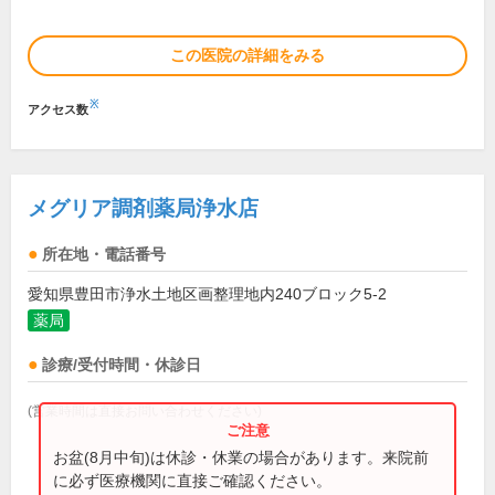
この医院の詳細をみる
※
アクセス数
メグリア調剤薬局浄水店
所在地・電話番号
愛知県豊田市浄水土地区画整理地内240ブロック5-2
薬局
診療/受付時間・休診日
(営業時間は直接お問い合わせください)
お盆(8月中旬)は休診・休業の場合があります。来院前
に必ず医療機関に直接ご確認ください。