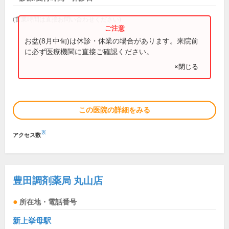
(営業時間は直接お問い合わせください)
お盆(8月中旬)は休診・休業の場合があります。来院前
に必ず医療機関に直接ご確認ください。
×閉じる
この医院の詳細をみる
※
アクセス数
豊田調剤薬局 丸山店
所在地・電話番号
新上挙母駅