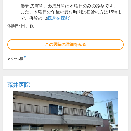
皮膚科、形成外科は木曜日のみの診察です。
備考:
また、木曜日の午後の受付時間は初診の方は15時ま
で、再診の...(
続きを読む
)
日、祝
休診日:
この医院の詳細をみる
※
アクセス数
荒井医院