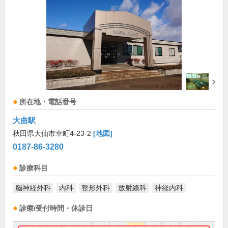
所在地・電話番号
大曲駅
秋田県大仙市幸町4-23-2
[地図]
0187-86-3280
診療科目
脳神経外科
内科
整形外科
放射線科
神経内科
診療/受付時間・休診日