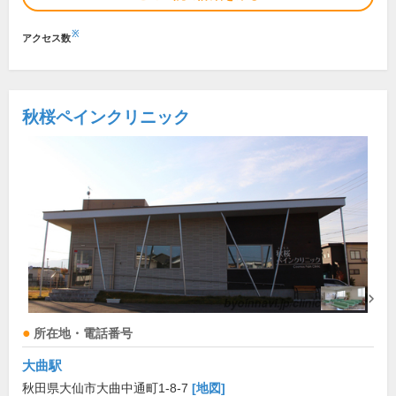
※
アクセス数
秋桜ペインクリニック
所在地・電話番号
大曲駅
秋田県大仙市大曲中通町1-8-7
[地図]