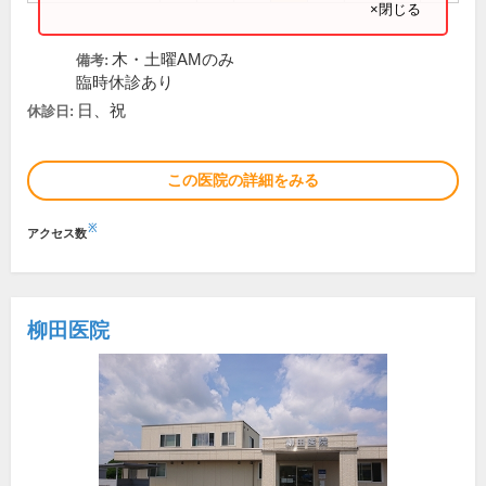
×閉じる
木・土曜AMのみ
備考:
臨時休診あり
日、祝
休診日:
この医院の詳細をみる
※
アクセス数
柳田医院