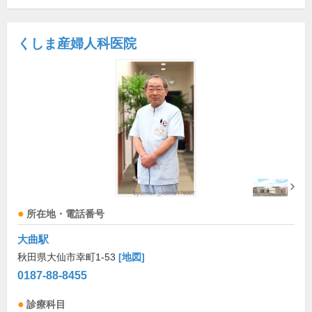
くしま産婦人科医院
所在地・電話番号
大曲駅
秋田県大仙市幸町1-53
[地図]
0187-88-8455
診療科目