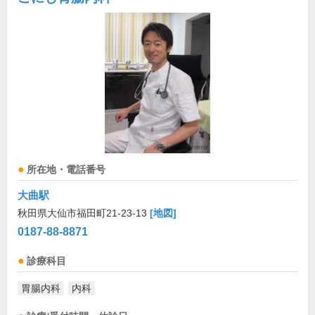
所在地・電話番号
大曲駅
秋田県大仙市福田町21-23-13
[地図]
0187-88-8871
診療科目
胃腸内科
内科