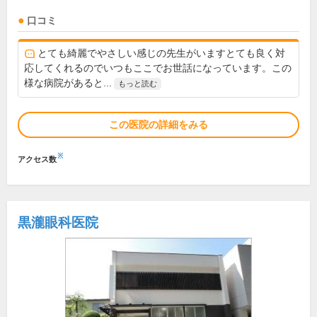
口コミ
とても綺麗でやさしい感じの先生がいますとても良く対
応してくれるのでいつもここでお世話になっています。この
様な病院があると...
もっと読む
この医院の詳細をみる
※
アクセス数
黒瀧眼科医院