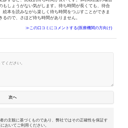
のもしょうがない気がします。待ち時間が長くても、待合
、絵本を読みながら楽しく待ち時間をつぶすことができま
きるので、さほど待ち時間がありません。
≫この口コミにコメントする(医療機関の方向け)
者の主観に基づくものであり、弊社ではその正確性を保証す
任においてご利用ください。