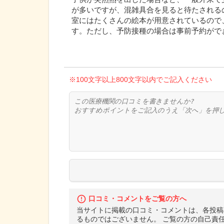
が多いですが、混雑具合を見ると待たされる
室にはたくさんの絵本が用意されているので
す。ただし、予防接種の場合は事前予約がで
※100文字以上800文字以内でご記入ください
口コミ・コメントをご覧の方へ
当サイトに掲載の口コミ・コメントは、各投稿
るものではございません。 ご覧の方の自己責