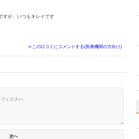
ですが、いつもキレイです
≫この口コミにコメントする(医療機関の方向け)