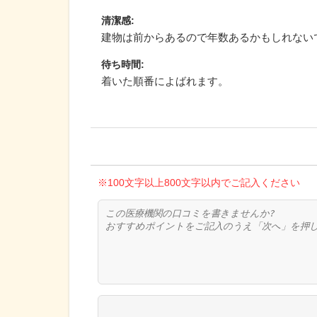
清潔感
:
建物は前からあるので年数あるかもしれない
待ち時間
:
着いた順番によばれます。
※100文字以上800文字以内でご記入ください