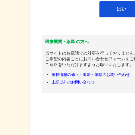
はい
医療機関・薬局 の方へ
当サイトはお電話での対応を行っておりません
ご希望の内容ごとにお問い合わせフォームをご
ご連絡をいただけますようお願いいたします。
掲載情報の修正・追加・削除のお問い合わせ
上記以外のお問い合わせ