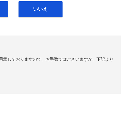
いいえ
。
用意しておりますので、お手数ではございますが、下記より