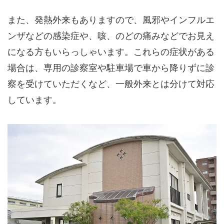
また、発熱外来もありますので、風邪やインフルエ
ンザなどの感染症や、咳、のどの痛みなどでお見え
になる方もいらっしゃいます。これらの症状がある
場合は、専用の診察室や駐車場で車から降りずに診
察を受けていただくなど、一般外来とは分けて対応
しています。