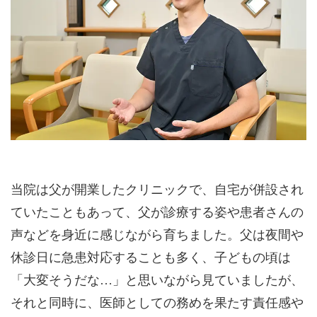
当院は父が開業したクリニックで、自宅が併設され
ていたこともあって、父が診療する姿や患者さんの
声などを身近に感じながら育ちました。父は夜間や
休診日に急患対応することも多く、子どもの頃は
「大変そうだな…」と思いながら見ていましたが、
それと同時に、医師としての務めを果たす責任感や