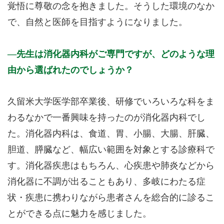
覚悟に尊敬の念を抱きました。そうした環境のなか
で、自然と医師を目指すようになりました。
先生は消化器内科がご専門ですが、どのような理
由から選ばれたのでしょうか？
久留米大学医学部卒業後、研修でいろいろな科をま
わるなかで一番興味を持ったのが消化器内科でし
た。消化器内科は、食道、胃、小腸、大腸、肝臓、
胆道、膵臓など、幅広い範囲を対象とする診療科で
す。消化器疾患はもちろん、心疾患や肺炎などから
消化器に不調が出ることもあり、多岐にわたる症
状・疾患に携わりながら患者さんを総合的に診るこ
とができる点に魅力を感じました。