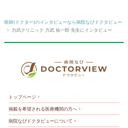
医師(ドクター)のインタビューなら病院なびドクタビュー
力武クリニック 力武 祐一郎 先生にインタビュー
トップページ
掲載を希望される医療機関の方へ
病院なびドクタビューについて