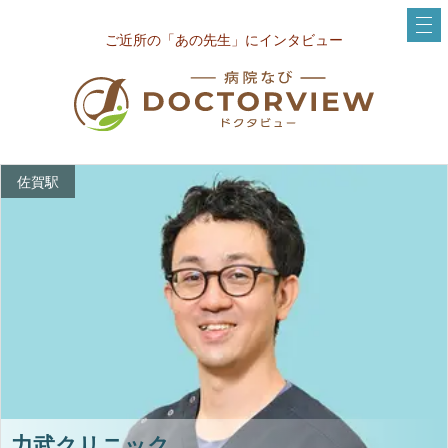
ご近所の「あの先生」にインタビュー
佐賀駅
力武クリニック