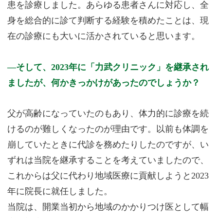
患を診療しました。あらゆる患者さんに対応し、全
身を総合的に診て判断する経験を積めたことは、現
在の診療にも大いに活かされていると思います。
そして、2023年に「力武クリニック」を継承され
ましたが、何かきっかけがあったのでしょうか？
父が高齢になっていたのもあり、体力的に診療を続
けるのが難しくなったのが理由です。以前も体調を
崩していたときに代診を務めたりしたのですが、い
ずれは当院を継承することを考えていましたので、
これからは父に代わり地域医療に貢献しようと2023
年に院長に就任しました。
当院は、開業当初から地域のかかりつけ医として幅