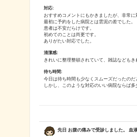
対応
:
おすすめコメントにもかきましたが、非常に
最初に予約をした病院とは雲泥の差でした。
患者は不安だらけです。
初めてのことは尚更です。
ありがたい対応でした。
清潔感
:
きれいに整理整頓されていて、雑誌などもき
待ち時間
:
今日は待ち時間も少なくスムーズだったのだ
しかし、このような対応のいい病院ならば多
先日 お腹の痛みで受診しました。 血液検