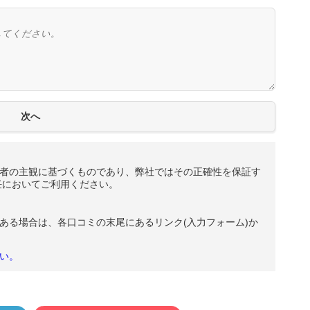
者の主観に基づくものであり、弊社ではその正確性を保証す
任においてご利用ください。
ある場合は、各口コミの末尾にあるリンク(入力フォーム)か
い。