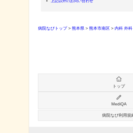
上記以外のお問い合わせ
病院なびトップ
>
熊本県
>
熊本市南区
>
内科
外科
トップ
MediQA
病院なび利用規