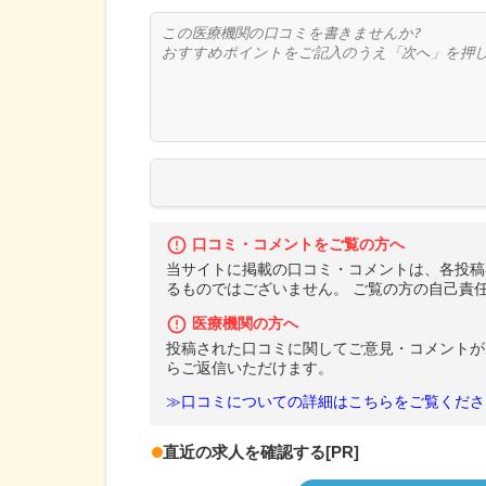
口コミ・コメントをご覧の方へ
当サイトに掲載の口コミ・コメントは、各投稿
るものではございません。 ご覧の方の自己責
医療機関の方へ
投稿された口コミに関してご意見・コメントが
らご返信いただけます。
≫口コミについての詳細はこちらをご覧くださ
直近の求人を確認する
[PR]