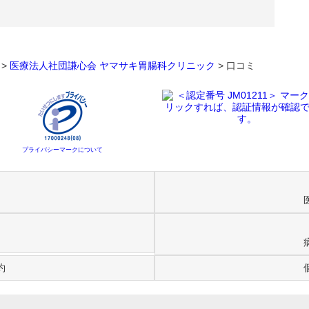
>
医療法人社団謙心会 ヤマサキ胃腸科クリニック
>
口コミ
プライバシーマークについて
約