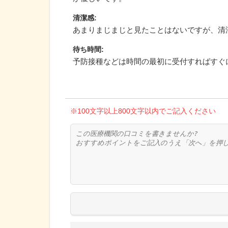
清潔感
:
あまりまじまじと見たことはないですが、清
待ち時間
:
予防接種などは時間の最初に受付すればすぐ
※100文字以上800文字以内でご記入ください