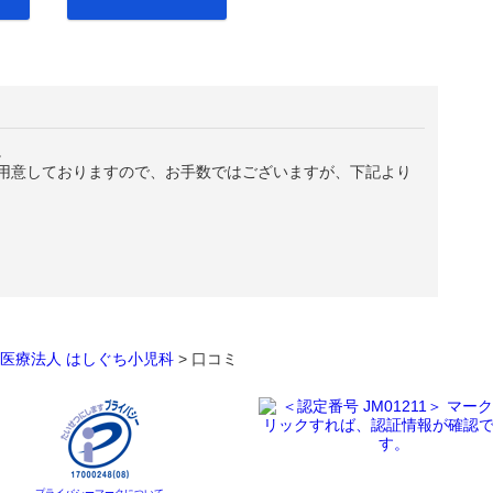
。
用意しておりますので、お手数ではございますが、下記より
医療法人 はしぐち小児科
>
口コミ
プライバシーマークについて