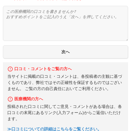
口コミ・コメントをご覧の方へ
当サイトに掲載の口コミ・コメントは、各投稿者の主観に基づ
くものであり、弊社ではその正確性を保証するものではござい
ません。 ご覧の方の自己責任においてご利用ください。
医療機関の方へ
投稿された口コミに関してご意見・コメントがある場合は、各
口コミの末尾にあるリンク(入力フォーム)からご返信いただけ
ます。
≫口コミについての詳細はこちらをご覧ください。