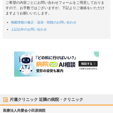
ご希望の内容ごとにお問い合わせフォームをご用意しておりま
すので、お手数ではございますが、下記よりご連絡をいただけ
ますようお願いいたします。
掲載情報の修正・追加・削除のお問い合わせ
上記以外のお問い合わせ
片瀬クリニック
近隣の病院・クリニック
医療法人尚愛会
小田原病院