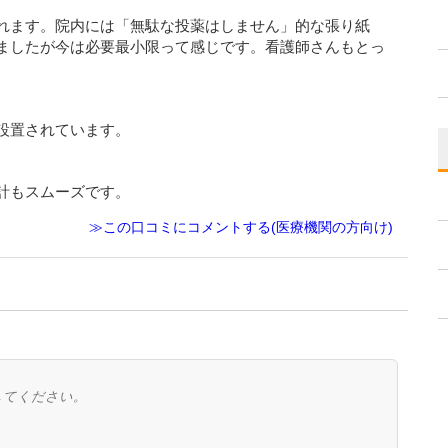
れます。院内には「無駄な投薬はしません」的な張り紙
ましたが今は必要最小限って感じです。看護師さんもとっ
設置されています。
計もスムーズです。
≫この口コミにコメントする(医療機関の方向け)