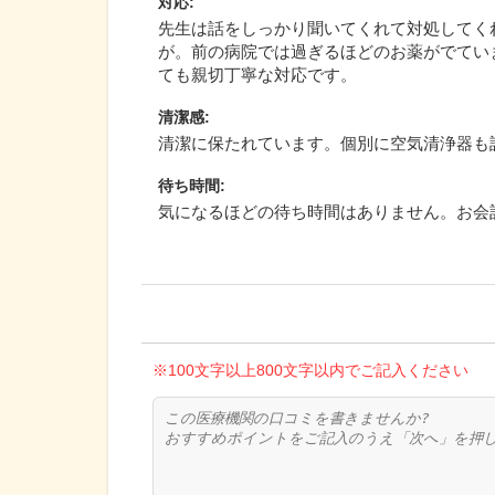
対応
:
先生は話をしっかり聞いてくれて対処してく
が。前の病院では過ぎるほどのお薬がでてい
ても親切丁寧な対応です。
清潔感
:
清潔に保たれています。個別に空気清浄器も
待ち時間
:
気になるほどの待ち時間はありません。お会
※100文字以上800文字以内でご記入ください