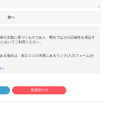
者の主観に基づくものであり、弊社ではその正確性を保証す
任においてご利用ください。
ある場合は、各口コミの末尾にあるリンク(入力フォーム)か
い。
看護師の方