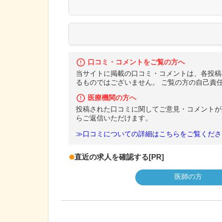
口コミ・コメントをご覧の方へ
当サイトに掲載の口コミ・コメントは、各投稿
るものではございません。 ご覧の方の自己責
医療機関の方へ
投稿された口コミに関してご意見・コメントが
らご返信いただけます。
≫口コミについての詳細はこちらをご覧くださ
直近の求人を確認する
[PR]
医師の方