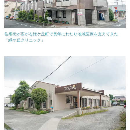
住宅街が広がる緑ケ丘町で長年にわたり地域医療を支えてきた
「緑ケ丘クリニック」