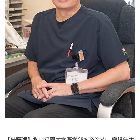
【桂医師】
私は福岡大学医学部を卒業後、鹿児島大