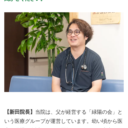
【新田院長】
当院は、父が経営する「緑陽の会」と
いう医療グループが運営しています。幼い頃から医