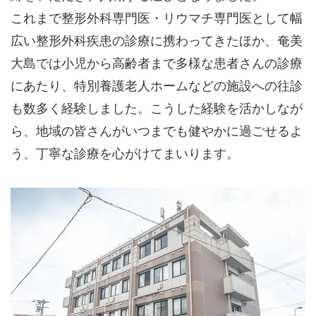
これまで整形外科専門医・リウマチ専門医として幅
広い整形外科疾患の診療に携わってきたほか、奄美
大島では小児から高齢者まで多様な患者さんの診療
にあたり、特別養護老人ホームなどの施設への往診
も数多く経験しました。こうした経験を活かしなが
ら、地域の皆さんがいつまでも健やかに過ごせるよ
う、丁寧な診療を心がけてまいります。