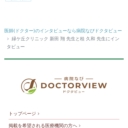
医師(ドクター)のインタビューなら病院なびドクタビュー
緑ケ丘クリニック 新田 翔 先生と桂 久和 先生にイン
タビュー
トップページ
掲載を希望される医療機関の方へ