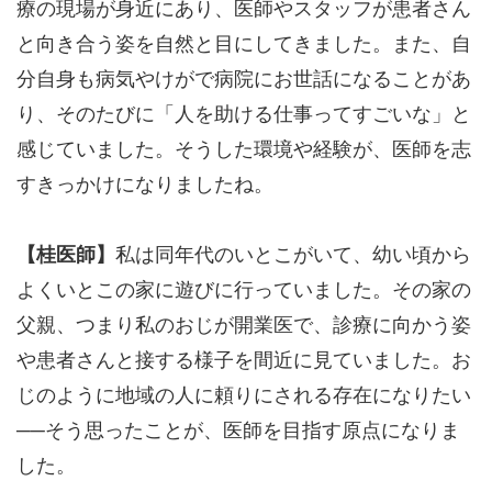
療の現場が身近にあり、医師やスタッフが患者さん
と向き合う姿を自然と目にしてきました。また、自
分自身も病気やけがで病院にお世話になることがあ
り、そのたびに「人を助ける仕事ってすごいな」と
感じていました。そうした環境や経験が、医師を志
すきっかけになりましたね。
【桂医師】
私は同年代のいとこがいて、幼い頃から
よくいとこの家に遊びに行っていました。その家の
父親、つまり私のおじが開業医で、診療に向かう姿
や患者さんと接する様子を間近に見ていました。お
じのように地域の人に頼りにされる存在になりたい
──そう思ったことが、医師を目指す原点になりま
した。