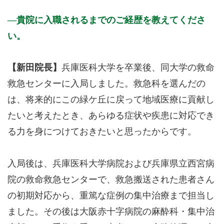
貴院に入職されるまでのご経歴を教えてくださ
い。
【新田院長】
兵庫医科大学を卒業後、同大学の救命
救急センターに入局しました。救急科を選んだの
は、将来的にこの緑ケ丘に戻って地域医療に貢献し
たいと考えたとき、あらゆる症状や疾患に対応でき
る力を身につけておきたいと思ったからです。
入局後は、兵庫医科大学病院および兵庫県立西宮病
院の救命救急センターで、救急搬送された患者さん
の初期対応から、重篤な症例の集中治療まで担当し
ました。その後は大阪赤十字病院の麻酔科・集中治