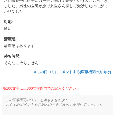
たが診察中に勝手にカーテン開けて院長という人ご入ってき
ました。男性の医師が嫌で女医さん探して受診したのにがっ
かりでした
対応
:
良い
清潔感
:
清潔感はあります
待ち時間
:
そんなに待ちません
≫この口コミにコメントする(医療機関の方向け)
※100文字以上800文字以内でご記入ください