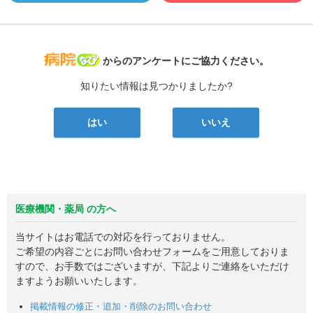
病院なび
からのアンケートにご協力ください。
知りたい情報は見つかりましたか?
はい
いいえ
医療機関・薬局 の方へ
当サイトはお電話での対応を行っておりません。
ご希望の内容ごとにお問い合わせフォームをご用意しておりま
すので、お手数ではございますが、下記よりご連絡をいただけ
ますようお願いいたします。
掲載情報の修正・追加・削除のお問い合わせ