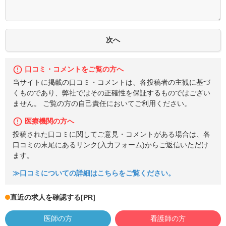
口コミ・コメントをご覧の方へ
当サイトに掲載の口コミ・コメントは、各投稿者の主観に基づ
くものであり、弊社ではその正確性を保証するものではござい
ません。 ご覧の方の自己責任においてご利用ください。
医療機関の方へ
投稿された口コミに関してご意見・コメントがある場合は、各
口コミの末尾にあるリンク(入力フォーム)からご返信いただけ
ます。
≫口コミについての詳細はこちらをご覧ください。
直近の求人を確認する
[PR]
医師の方
看護師の方