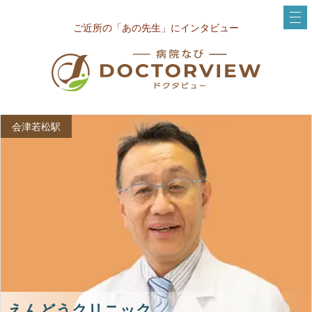
ご近所の「あの先生」にインタビュー
会津若松駅
えんどうクリニック