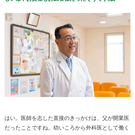
はい。医師を志した直接のきっかけは、父が開業医
だったことですね。幼いころから外科医として働く