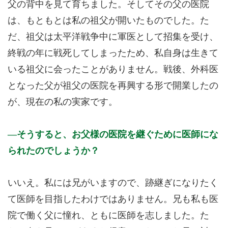
父の背中を見て育ちました。そしてその父の医院
は、もともとは私の祖父が開いたものでした。た
だ、祖父は太平洋戦争中に軍医として招集を受け、
終戦の年に戦死してしまったため、私自身は生きて
いる祖父に会ったことがありません。戦後、外科医
となった父が祖父の医院を再興する形で開業したの
が、現在の私の実家です。
そうすると、お父様の医院を継ぐために医師にな
られたのでしょうか？
いいえ。私には兄がいますので、跡継ぎになりたく
て医師を目指したわけではありません。兄も私も医
院で働く父に憧れ、ともに医師を志しました。た