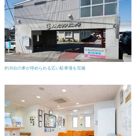
約30台の車が停められる広い駐車場を完備