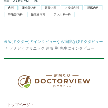
院長
内科
消化器内科
胃腸内科
内視鏡内科
肝臓内科
呼吸器内科
循環器内科
アレルギー科
医師(ドクター)のインタビューなら病院なびドクタビュー
えんどうクリニック 遠藤 剛 先生にインタビュー
トップページ