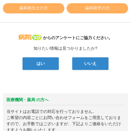
歯科衛生士の方
歯科助手の方
病院なび
からのアンケートにご協力ください。
知りたい情報は見つかりましたか?
はい
いいえ
医療機関・薬局 の方へ
当サイトはお電話での対応を行っておりません。
ご希望の内容ごとにお問い合わせフォームをご用意しておりま
すので、お手数ではございますが、下記よりご連絡をいただけ
ますようお願いいたします。