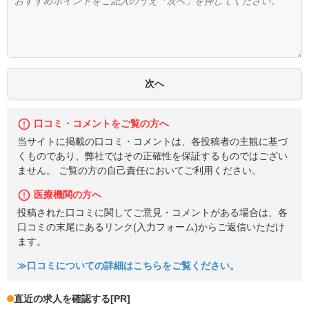
口コミ・コメントをご覧の方へ
当サイトに掲載の口コミ・コメントは、各投稿者の主観に基づ
くものであり、弊社ではその正確性を保証するものではござい
ません。 ご覧の方の自己責任においてご利用ください。
医療機関の方へ
投稿された口コミに関してご意見・コメントがある場合は、各
口コミの末尾にあるリンク(入力フォーム)からご返信いただけ
ます。
≫口コミについての詳細はこちらをご覧ください。
直近の求人を確認する
[PR]