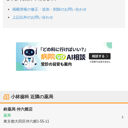
掲載情報の修正・追加・削除のお問い合わせ
上記以外のお問い合わせ
小林歯科
近隣の薬局
鈴薬局 仲六郷店
薬局
東京都大田区
仲六郷1-55-11