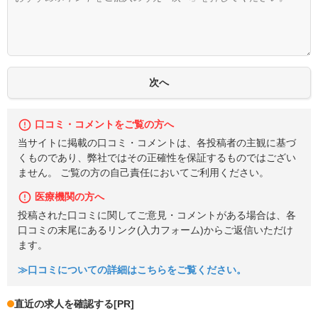
口コミ・コメントをご覧の方へ
当サイトに掲載の口コミ・コメントは、各投稿者の主観に基づ
くものであり、弊社ではその正確性を保証するものではござい
ません。 ご覧の方の自己責任においてご利用ください。
医療機関の方へ
投稿された口コミに関してご意見・コメントがある場合は、各
口コミの末尾にあるリンク(入力フォーム)からご返信いただけ
ます。
≫口コミについての詳細はこちらをご覧ください。
直近の求人を確認する
[PR]