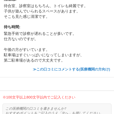
待合室、診察室はもちろん、トイレも綺麗です。
子供が遊んでいられるスペースがあります。
そこも見た感じ清潔です。
待ち時間
:
緊急手術で診察が遅れることが多いです。
仕方ないのですが。
午後の方がすいています。
駐車場はすぐいっぱいになってしまいますが、
第二駐車場があるので大丈夫です。
≫この口コミにコメントする(医療機関の方向け)
※100文字以上800文字以内でご記入ください