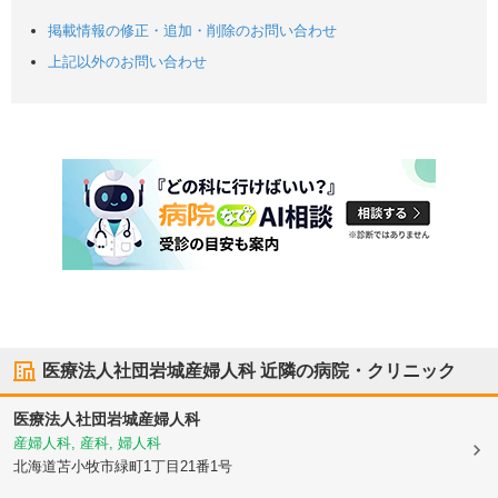
掲載情報の修正・追加・削除のお問い合わせ
上記以外のお問い合わせ
医療法人社団岩城産婦人科
近隣の病院・クリニック
医療法人社団岩城産婦人科
産婦人科, 産科, 婦人科
北海道苫小牧市
緑町1丁目21番1号