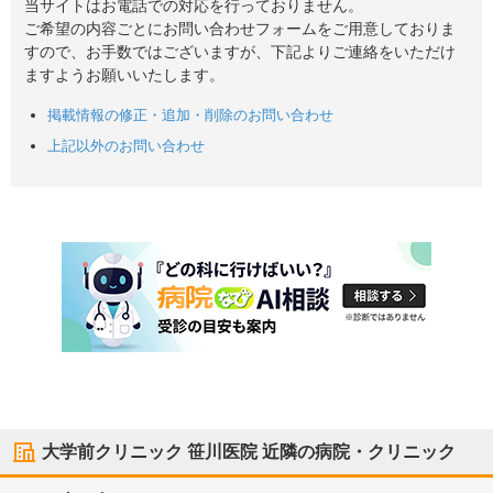
当サイトはお電話での対応を行っておりません。
ご希望の内容ごとにお問い合わせフォームをご用意しておりま
すので、お手数ではございますが、下記よりご連絡をいただけ
ますようお願いいたします。
掲載情報の修正・追加・削除のお問い合わせ
上記以外のお問い合わせ
大学前クリニック 笹川医院
近隣の病院・クリニック