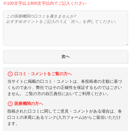
※100文字以上800文字以内でご記入ください
口コミ・コメントをご覧の方へ
当サイトに掲載の口コミ・コメントは、各投稿者の主観に基づ
くものであり、弊社ではその正確性を保証するものではござい
ません。 ご覧の方の自己責任においてご利用ください。
医療機関の方へ
投稿された口コミに関してご意見・コメントがある場合は、各
口コミの末尾にあるリンク(入力フォーム)からご返信いただけ
ます。