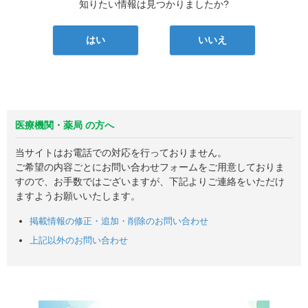
知りたい情報は見つかりましたか?
はい
いいえ
医療機関・薬局 の方へ
当サイトはお電話での対応を行っておりません。
ご希望の内容ごとにお問い合わせフォームをご用意しておりま
すので、お手数ではございますが、下記よりご連絡をいただけ
ますようお願いいたします。
掲載情報の修正・追加・削除のお問い合わせ
上記以外のお問い合わせ