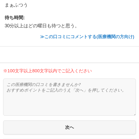
まぁふつう
待ち時間
:
30分以上はどの曜日も待つと思う。
≫この口コミにコメントする(医療機関の方向け)
※100文字以上800文字以内でご記入ください