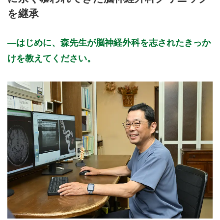
を継承
はじめに、森先生が脳神経外科を志されたきっか
けを教えてください。