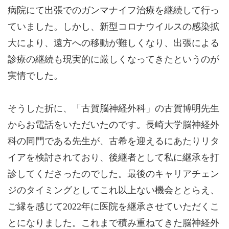
病院にて出張でのガンマナイフ治療を継続して行っ
ていました。しかし、新型コロナウイルスの感染拡
大により、遠方への移動が難しくなり、出張による
診療の継続も現実的に厳しくなってきたというのが
実情でした。
そうした折に、「古賀脳神経外科」の古賀博明先生
からお電話をいただいたのです。長崎大学脳神経外
科の同門である先生が、古希を迎えるにあたりリタ
イアを検討されており、後継者として私に継承を打
診してくださったのでした。最後のキャリアチェン
ジのタイミングとしてこれ以上ない機会ととらえ、
ご縁を感じて2022年に医院を継承させていただくこ
とになりました。これまで積み重ねてきた脳神経外