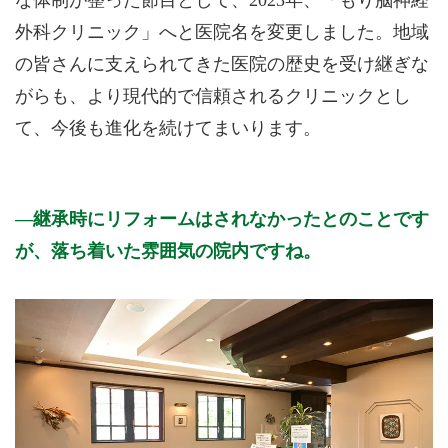
外科クリニック」へと医院名を変更しました。地域
の皆さんに支えられてきた医院の歴史を受け継ぎな
がらも、より現代的で信頼されるクリニックとし
て、今後も進化を続けてまいります。
継承時にリフォームはされなかったとのことです
が、落ち着いた雰囲気の院内ですね。