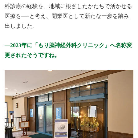
科診療の経験を、地域に根ざしたかたちで活かせる
医療を──と考え、開業医として新たな一歩を踏み
出しました。
2023年に「もり脳神経外科クリニック」へ名称変
更されたそうですね。