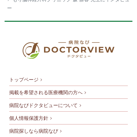
ー
トップページ
掲載を希望される医療機関の方へ
病院なびドクタビューについて
フッタメニ
個人情報保護方針
病院探しなら病院なび