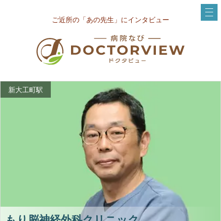
ご近所の「あの先生」にインタビュー
新大工町駅
もり脳神経外科クリニック