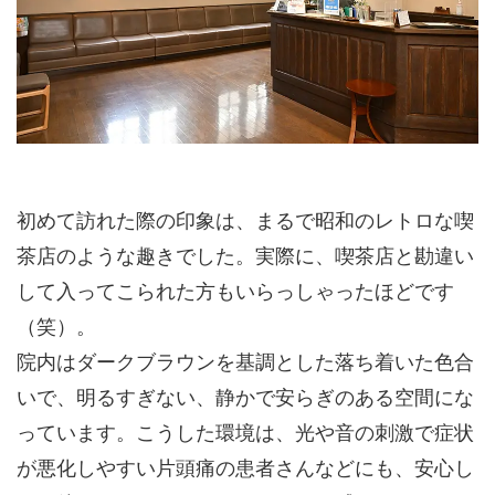
初めて訪れた際の印象は、まるで昭和のレトロな喫
茶店のような趣きでした。実際に、喫茶店と勘違い
して入ってこられた方もいらっしゃったほどです
（笑）。
院内はダークブラウンを基調とした落ち着いた色合
いで、明るすぎない、静かで安らぎのある空間にな
っています。こうした環境は、光や音の刺激で症状
が悪化しやすい片頭痛の患者さんなどにも、安心し