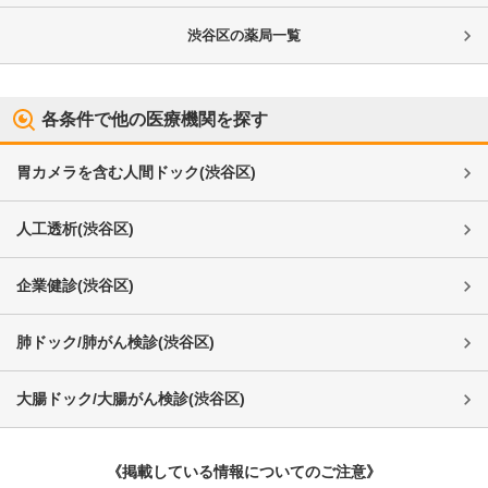
渋谷区
の薬局一覧
各条件で他の医療機関を探す
胃カメラを含む人間ドック
(
渋谷区
)
人工透析
(
渋谷区
)
企業健診
(
渋谷区
)
肺ドック/肺がん検診
(
渋谷区
)
大腸ドック/大腸がん検診
(
渋谷区
)
《掲載している情報についてのご注意》