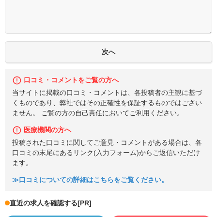
口コミ・コメントをご覧の方へ
当サイトに掲載の口コミ・コメントは、各投稿者の主観に基づ
くものであり、弊社ではその正確性を保証するものではござい
ません。 ご覧の方の自己責任においてご利用ください。
医療機関の方へ
投稿された口コミに関してご意見・コメントがある場合は、各
口コミの末尾にあるリンク(入力フォーム)からご返信いただけ
ます。
≫口コミについての詳細はこちらをご覧ください。
直近の求人を確認する
[PR]