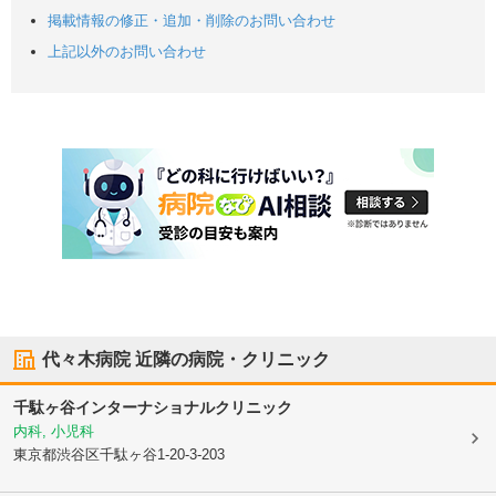
掲載情報の修正・追加・削除のお問い合わせ
上記以外のお問い合わせ
代々木病院
近隣の病院・クリニック
千駄ヶ谷インターナショナルクリニック
内科, 小児科
東京都渋谷区
千駄ヶ谷1-20-3-203