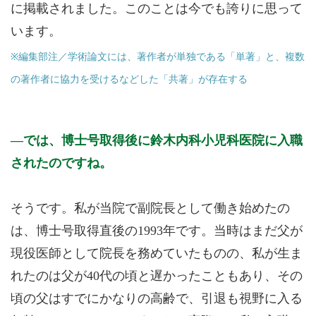
に掲載されました。このことは今でも誇りに思って
います。
※編集部注／学術論文には、著作者が単独である「単著」と、複数
の著作者に協力を受けるなどした「共著」が存在する
では、博士号取得後に鈴木内科小児科医院に入職
されたのですね。
そうです。私が当院で副院長として働き始めたの
は、博士号取得直後の1993年です。当時はまだ父が
現役医師として院長を務めていたものの、私が生ま
れたのは父が40代の頃と遅かったこともあり、その
頃の父はすでにかなりの高齢で、引退も視野に入る