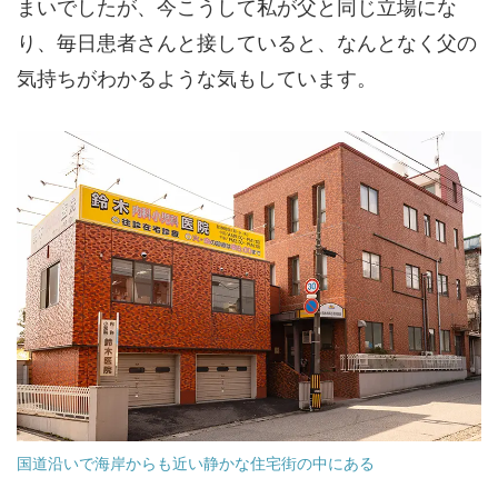
まいでしたが、今こうして私が父と同じ立場にな
り、毎日患者さんと接していると、なんとなく父の
気持ちがわかるような気もしています。
国道沿いで海岸からも近い静かな住宅街の中にある