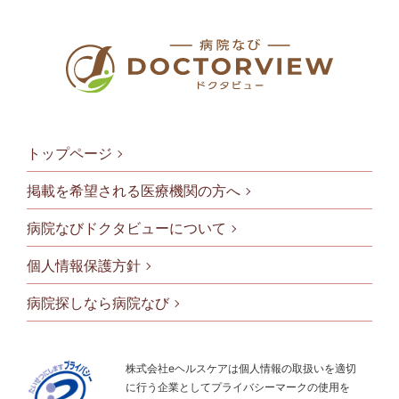
トップページ
掲載を希望される医療機関の方へ
病院なびドクタビューについて
フッタメニ
個人情報保護方針
病院探しなら病院なび
株式会社eヘルスケアは個人情報の取扱いを適切
に行う企業としてプライバシーマークの使用を