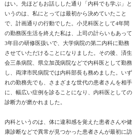
はい。先ほどもお話しした通り「内科でも学ぶ」と
いうのは、私にとっては最初から決めていたこと
で、計画通りの行動でした。小児科医として4年間
の勤務医生活を終えた私は、上司の計らいもあって
3年目の研修医扱いで、大学病院の第二内科に勤務
させていただけることになりました。その後、済生
会三条病院、県立加茂病院などで内科医として勤務
し、両津市民病院では内科部長も務めました。いず
れの勤務先でも、さまざまな世代の患者さんを相手
に、幅広い症例を診ることになり、内科医としての
診断力が磨かれました。
内科というのは、体に違和感を覚えた患者さんや健
康診断などで異常が見つかった患者さんが最初に訪