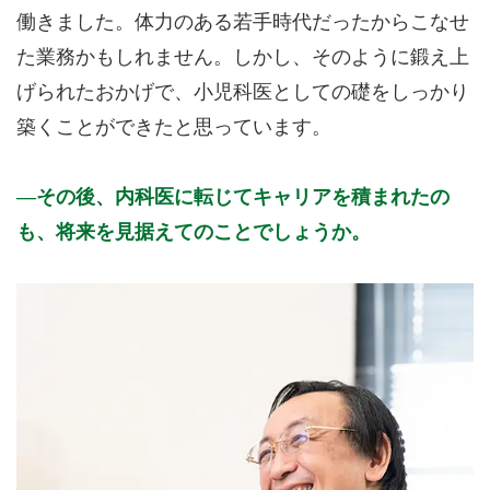
働きました。体力のある若手時代だったからこなせ
た業務かもしれません。しかし、そのように鍛え上
げられたおかげで、小児科医としての礎をしっかり
築くことができたと思っています。
その後、内科医に転じてキャリアを積まれたの
も、将来を見据えてのことでしょうか。