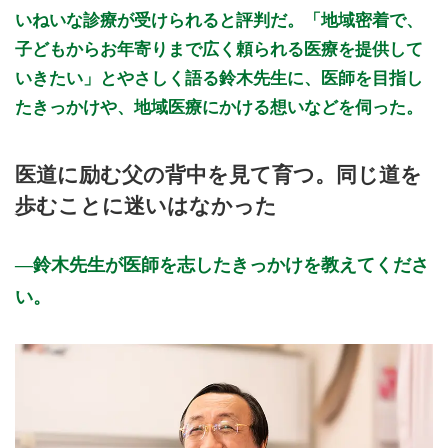
いねいな診療が受けられると評判だ。「地域密着で、
子どもからお年寄りまで広く頼られる医療を提供して
いきたい」とやさしく語る鈴木先生に、医師を目指し
たきっかけや、地域医療にかける想いなどを伺った。
医道に励む父の背中を見て育つ。同じ道を
歩むことに迷いはなかった
鈴木先生が医師を志したきっかけを教えてくださ
い。