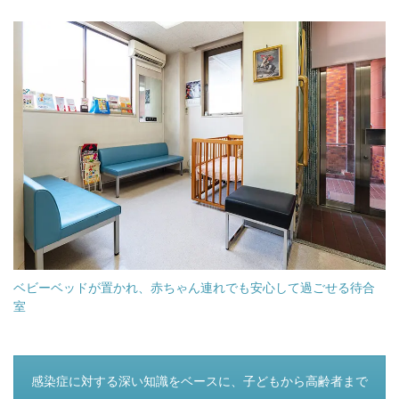
ベビーベッドが置かれ、赤ちゃん連れでも安心して過ごせる待合
室
つぎのページ
感染症に対する深い知識をベースに、子どもから高齢者まで