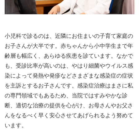
小児科で診るのは、近隣にお住まいの子育て家庭の
お子さんが大半です。赤ちゃんから小中学生まで年
齢層も幅広く、あらゆる疾患を診ています。なかで
も、受診比率が高いのは、やはり細菌やウイルス感
染によって発熱や発疹などさまざまな感染症の症状
を主訴とするお子さんです。感染症治療はまさに私
の専門領域でもあるため、当院ではすみやかな診
断、適切な治療の提供を心がけ、お母さんやお父さ
んをなるべく早く安心させてあげられるよう努めて
います。