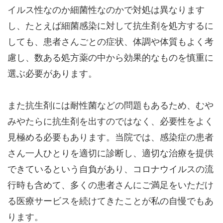
イルス性なのか細菌性なのかで対処は異なります
し、たとえば細菌感染に対して抗生剤を処方するに
しても、患者さんごとの症状、体調や体質もよく考
慮し、数ある処方薬の中から効果的なものを慎重に
選ぶ必要があります。
また抗生剤には耐性菌などの問題もあるため、むや
みやたらに抗生剤を出すのではなく、必要性をよく
見極める必要もあります。当院では、感染症の患者
さん一人ひとりを適切に診断し、適切な治療を提供
できているという自負があり、コロナウイルスの流
行時も含めて、多くの患者さんにご満足をいただけ
る医療サービスを続けてきたことが私の自慢でもあ
ります。