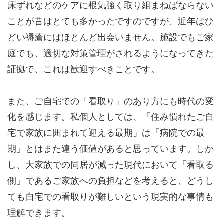
床ずれなどのケアに根気強く取り組まねばならない
ことが昔はとても多かったですのですが、近年はひ
どい褥瘡にはほとんど出会いません。施設でもご家
庭でも、適切な対策管理がされるようになってきた
証拠で、これは歓迎すべきことです。
また、ご自宅での「看取り」のあり方にも時代の変
化を感じます。私個人としては、「住み慣れたご自
宅で家族に囲まれて迎える最期」は「病院での最
期」とはまた違う価値があると思っています。しか
し、大家族での同居が減った現代において「看取る
側」であるご家族への負担などを考えると、どうし
ても自宅での看取りが難しいという現実的な事情も
理解できます。