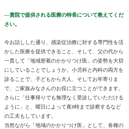
貴院で提供される医療の特長について教えてくだ
さい。
今お話しした通り、感染症治療に対する専門性を活
かした医療を提供できること、そして、父の代から
一貫して「地域密着のかかりつけ医」の姿勢を大切
にしていることでしょうか。小児科と内科の両方を
診ることで、子どもから大人、そしてお年寄りま
で、ご家族みなさんのお役に立つことができます。
さらに「仕事帰りでも無理なく受診していただける
ように」と、曜日によって夜8時まで診察するなど
の工夫もしています。
当然ながら「地域のかかりつけ医」として、各種の