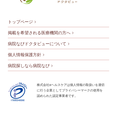
トップページ
掲載を希望される医療機関の方へ
病院なびドクタビューについて
フッタメニ
個人情報保護方針
病院探しなら病院なび
株式会社eヘルスケアは個人情報の取扱いを適切
に行う企業としてプライバシーマークの使用を
認められた認定事業者です。