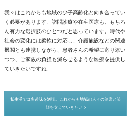
我々はこれからも地域の少子高齢化と向き合ってい
く必要があります。訪問診療や在宅医療も、もちろ
ん有力な選択肢のひとつだと思っています。時代や
社会の変化には柔軟に対応し、介護施設などの関連
機関とも連携しながら、患者さんの希望に寄り添い
つつ、ご家族の負担も減らせるような医療を提供し
ていきたいですね。
つぎのページ
私生活では多趣味を満喫。これからも地域の人々の健康と笑
顔を支えていきたい