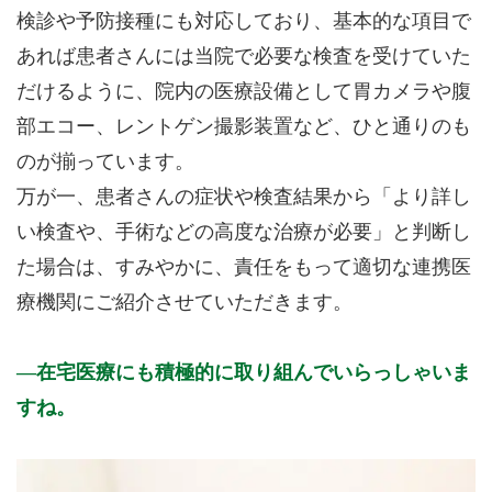
検診や予防接種にも対応しており、基本的な項目で
あれば患者さんには当院で必要な検査を受けていた
だけるように、院内の医療設備として胃カメラや腹
部エコー、レントゲン撮影装置など、ひと通りのも
のが揃っています。
万が一、患者さんの症状や検査結果から「より詳し
い検査や、手術などの高度な治療が必要」と判断し
た場合は、すみやかに、責任をもって適切な連携医
療機関にご紹介させていただきます。
在宅医療にも積極的に取り組んでいらっしゃいま
すね。