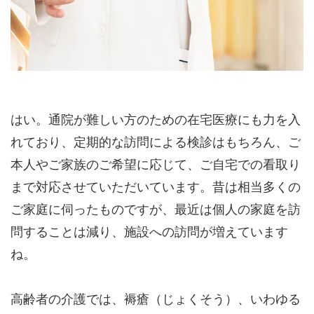
はい。通院が難しい方のための在宅医療にも力を入
れており、定期的な訪問による検診はもちろん、ご
本人やご家族のご希望に応じて、ご自宅での看取り
まで対応させていただいています。昔は相当多くの
ご家庭に伺ったものですが、最近は個人の家庭を訪
問することは減り、施設への訪問が増えています
ね。
高齢者の介護では、褥瘡（じょくそう）、いわゆる