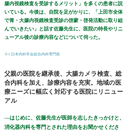
腸内視鏡検査を受診するメリット」を多くの患者に説
いている。今後は、自院を足がかりに、「上田市全体
で胃・大腸内視鏡検査受診の啓蒙・啓発活動に取り組
んでいきたい」と話す佐藤先生に、医院の特長やリニ
ューアル後の診療内容などについて伺った。
※1 日本内科学会総合内科専門医
父親の医院を継承後、大腸カメラ検査、総
合内科を加え、診療内容を充実。地域の医
療ニーズに幅広く対応する医院にリニュー
アル
はじめに、佐藤先生が医師を志したきっかけと、
消化器内科を専門とされた理由をお聞かせくださ