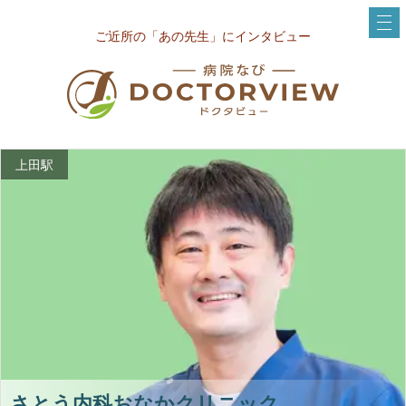
ご近所の「あの先生」にインタビュー
上田駅
さとう内科おなかクリニック