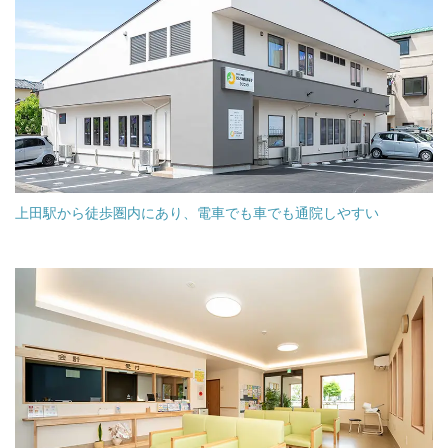
上田駅から徒歩圏内にあり、電車でも車でも通院しやすい