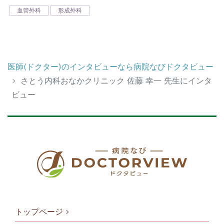
血管外科
形成外科
医師(ドクター)のインタビューなら病院なびドクタビュー
さとう内科おなかクリニック 佐藤 幸一 先生にインタ
ビュー
トップページ