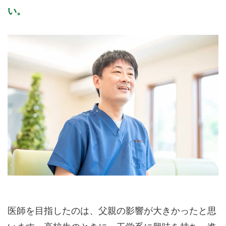
い。
医師を目指したのは、父親の影響が大きかったと思