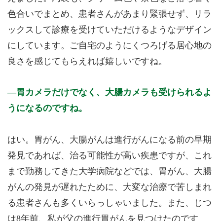
色合いでまとめ、患者さんがあまり緊張せず、リラ
ックスして診療を受けていただけるようなデザイン
にしています。ご自宅のようにくつろげる居心地の
良さを感じてもらえれば嬉しいですね。
胃カメラだけでなく、大腸カメラも受けられるよ
うになるのですね。
はい。胃がん、大腸がんは進行がんになる前の早期
発見であれば、治る可能性が高い疾患ですが、これ
まで勤務してきた大学病院などでは、胃がん、大腸
がんの発見が遅れたために、大変な治療で苦しまれ
る患者さんも多くいらっしゃいました。また、じつ
は8年前、私が父の進行胃がんを見つけたのです