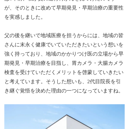
が、そのときに改めて早期発見・早期治療の重要性
を実感しました。
父の後を継いで地域医療を担うからには、地域の皆
さんに末永く健康でいていただきたいという想いを
強く持っており、地域のかかりつけ医の立場から早
期発見・早期治療を目指し、胃カメラ・大腸カメラ
検査を受けていただくメリットを啓蒙していきたい
と考えています。そうした想いも、2代目院長を引
き継ぐ覚悟を決めた理由の一つになっていますね。