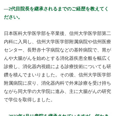
2代目院長を継承されるまでのご経歴を教えてく
ださい。
日本医科大学医学部を卒業後、信州大学医学部第二
内科に入局し、信州大学医学部附属病院や信州医療
センター、長野赤十字病院などの基幹病院で、胃が
んや大腸がんを始めとする消化器疾患全般を幅広く
診療し、消化器内視鏡による診療技術についても研
鑽を積んでまいりました。その後、信州大学医学部
附属病院に戻り、消化器内科で外来診療を受け持ち
ながら同大学の大学院に進み、主に大腸がんの研究
で学位を取得しました。