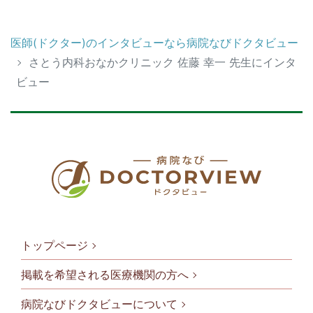
医師(ドクター)のインタビューなら病院なびドクタビュー
さとう内科おなかクリニック 佐藤 幸一 先生にインタ
ビュー
トップページ
掲載を希望される医療機関の方へ
病院なびドクタビューについて