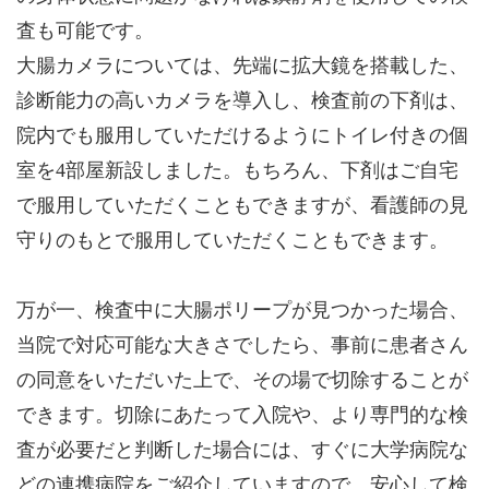
査も可能です。
大腸カメラについては、先端に拡大鏡を搭載した、
診断能力の高いカメラを導入し、検査前の下剤は、
院内でも服用していただけるようにトイレ付きの個
室を4部屋新設しました。もちろん、下剤はご自宅
で服用していただくこともできますが、看護師の見
守りのもとで服用していただくこともできます。
万が一、検査中に大腸ポリープが見つかった場合、
当院で対応可能な大きさでしたら、事前に患者さん
の同意をいただいた上で、その場で切除することが
できます。切除にあたって入院や、より専門的な検
査が必要だと判断した場合には、すぐに大学病院な
どの連携病院をご紹介していますので、安心して検