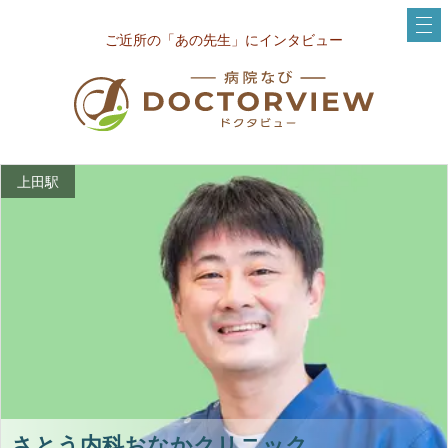
ご近所の「あの先生」にインタビュー
上田駅
さとう内科おなかクリニック