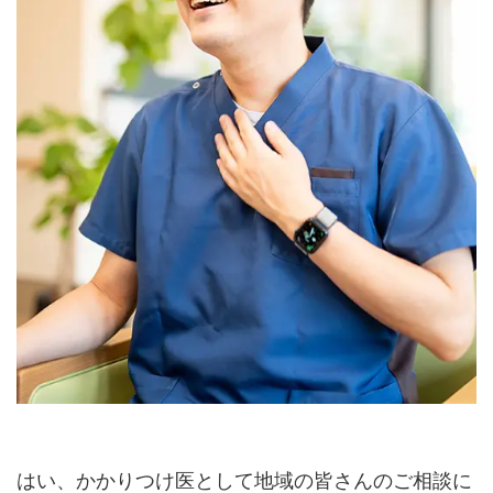
はい、かかりつけ医として地域の皆さんのご相談に