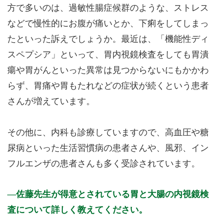
方で多いのは、過敏性腸症候群のような、ストレス
などで慢性的にお腹が痛いとか、下痢をしてしまっ
たといった訴えでしょうか。最近は、「機能性ディ
スペプシア」といって、胃内視鏡検査をしても胃潰
瘍や胃がんといった異常は見つからないにもかかわ
らず、胃痛や胃もたれなどの症状が続くという患者
さんが増えています。
その他に、内科も診療していますので、高血圧や糖
尿病といった生活習慣病の患者さんや、風邪、イン
フルエンザの患者さんも多く受診されています。
佐藤先生が得意とされている胃と大腸の内視鏡検
査について詳しく教えてください。