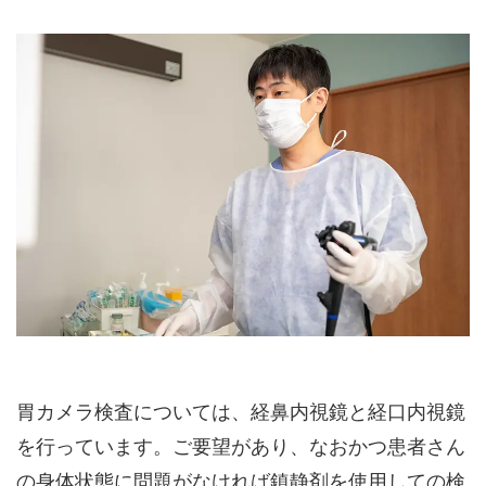
胃カメラ検査については、経鼻内視鏡と経口内視鏡
を行っています。ご要望があり、なおかつ患者さん
の身体状態に問題がなければ鎮静剤を使用しての検