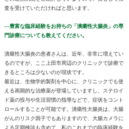
査を受けていただければと思います。
豊富な臨床経験をお持ちの「潰瘍性大腸炎」の専
門診療についても教えてください。
潰瘍性大腸炎の患者さんは、近年、非常に増えてい
るのですが、ここ上田市周辺のクリニックで診療で
きるところは少ないのが現状です。
最近は、生物学的製剤を中心に、クリニックでも使
える画期的な治療薬が登場していますし、ステロイ
ド薬の投与や生活習慣の指導などで、症状をコント
ロールすることが可能です。潰瘍性大腸炎は、大腸
がんのリスク因子でもありますので、大腸カメラに
よる定期検診も含めて、私のこれまでの臨床経験を