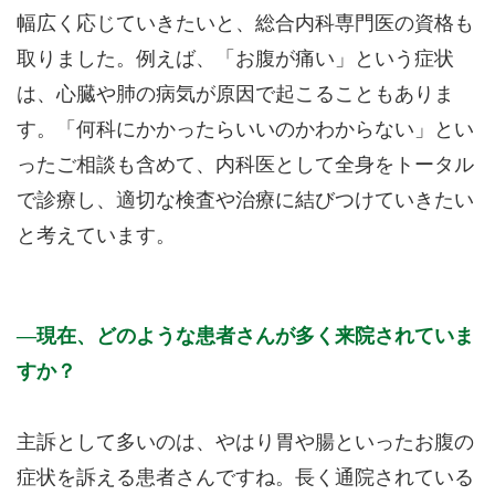
幅広く応じていきたいと、総合内科専門医の資格も
取りました。例えば、「お腹が痛い」という症状
は、心臓や肺の病気が原因で起こることもありま
す。「何科にかかったらいいのかわからない」とい
ったご相談も含めて、内科医として全身をトータル
で診療し、適切な検査や治療に結びつけていきたい
と考えています。
現在、どのような患者さんが多く来院されていま
すか？
主訴として多いのは、やはり胃や腸といったお腹の
症状を訴える患者さんですね。長く通院されている