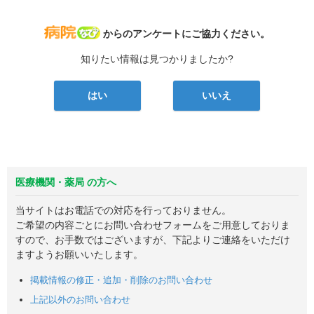
病院なび
からのアンケートにご協力ください。
知りたい情報は見つかりましたか?
はい
いいえ
医療機関・薬局 の方へ
当サイトはお電話での対応を行っておりません。
ご希望の内容ごとにお問い合わせフォームをご用意しておりま
すので、お手数ではございますが、下記よりご連絡をいただけ
ますようお願いいたします。
掲載情報の修正・追加・削除のお問い合わせ
上記以外のお問い合わせ