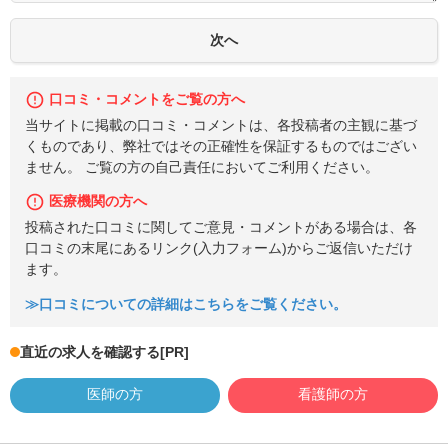
口コミ・コメントをご覧の方へ
当サイトに掲載の口コミ・コメントは、各投稿者の主観に基づ
くものであり、弊社ではその正確性を保証するものではござい
ません。 ご覧の方の自己責任においてご利用ください。
医療機関の方へ
投稿された口コミに関してご意見・コメントがある場合は、各
口コミの末尾にあるリンク(入力フォーム)からご返信いただけ
ます。
≫口コミについての詳細はこちらをご覧ください。
直近の求人を確認する
[PR]
医師の方
看護師の方