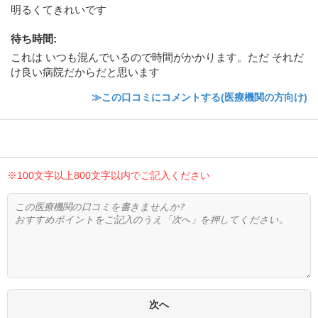
明るくてきれいです
待ち時間
:
これは いつも混んでいるので時間がかかります。ただ それだ
け良い病院だからだと思います
≫この口コミにコメントする(医療機関の方向け)
※100文字以上800文字以内でご記入ください