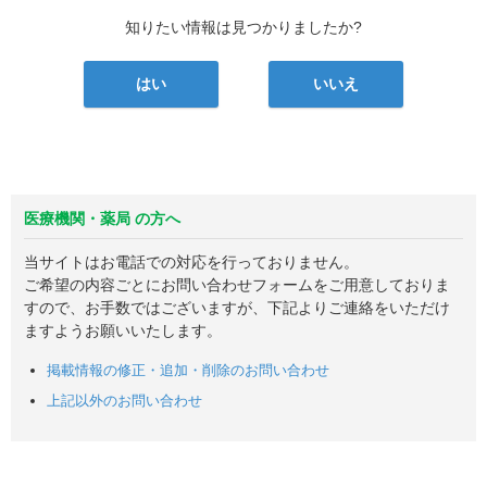
知りたい情報は見つかりましたか?
はい
いいえ
医療機関・薬局 の方へ
当サイトはお電話での対応を行っておりません。
ご希望の内容ごとにお問い合わせフォームをご用意しておりま
すので、お手数ではございますが、下記よりご連絡をいただけ
ますようお願いいたします。
掲載情報の修正・追加・削除のお問い合わせ
上記以外のお問い合わせ