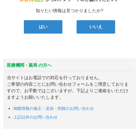
知りたい情報は見つかりましたか?
はい
いいえ
医療機関・薬局 の方へ
当サイトはお電話での対応を行っておりません。
ご希望の内容ごとにお問い合わせフォームをご用意しておりま
すので、お手数ではございますが、下記よりご連絡をいただけ
ますようお願いいたします。
掲載情報の修正・追加・削除のお問い合わせ
上記以外のお問い合わせ