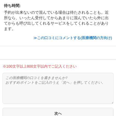
待ち時間
:
予約が出来ないので混んでいる場合は待たされることも。近
所なら、いったん受付してからあまりに混んでいたら外に出
てからも呼び出してくれるサービスをしてくれることがあり
ます。
≫この口コミにコメントする(医療機関の方向け)
※100文字以上800文字以内でご記入ください