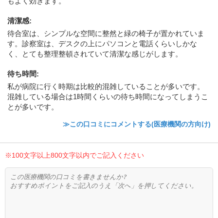
もよく効きます。
清潔感
:
待合室は、シンプルな空間に整然と緑の椅子が置かれていま
す。診察室は、デスクの上にパソコンと電話くらいしかな
く、とても整理整頓されていて清潔な感じがします。
待ち時間
:
私が病院に行く時期は比較的混雑していることが多いです。
混雑している場合は1時間くらいの待ち時間になってしまうこ
とが多いです。
≫この口コミにコメントする(医療機関の方向け)
※100文字以上800文字以内でご記入ください