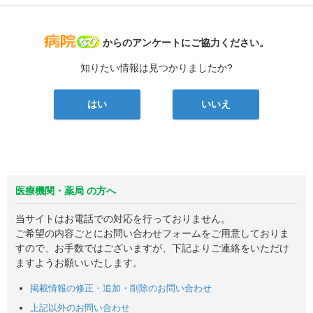
病院なび
からのアンケートにご協力ください。
知りたい情報は見つかりましたか?
はい
いいえ
医療機関・薬局 の方へ
当サイトはお電話での対応を行っておりません。
ご希望の内容ごとにお問い合わせフォームをご用意しておりま
すので、お手数ではございますが、下記よりご連絡をいただけ
ますようお願いいたします。
掲載情報の修正・追加・削除のお問い合わせ
上記以外のお問い合わせ