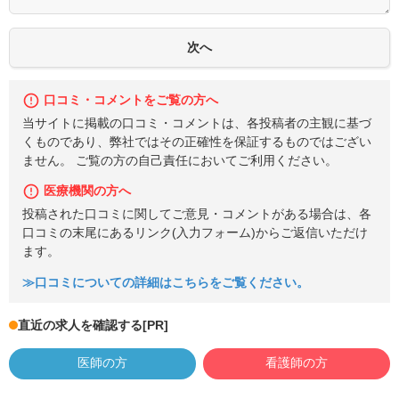
口コミ・コメントをご覧の方へ
当サイトに掲載の口コミ・コメントは、各投稿者の主観に基づ
くものであり、弊社ではその正確性を保証するものではござい
ません。 ご覧の方の自己責任においてご利用ください。
医療機関の方へ
投稿された口コミに関してご意見・コメントがある場合は、各
口コミの末尾にあるリンク(入力フォーム)からご返信いただけ
ます。
≫口コミについての詳細はこちらをご覧ください。
直近の求人を確認する
[PR]
医師の方
看護師の方