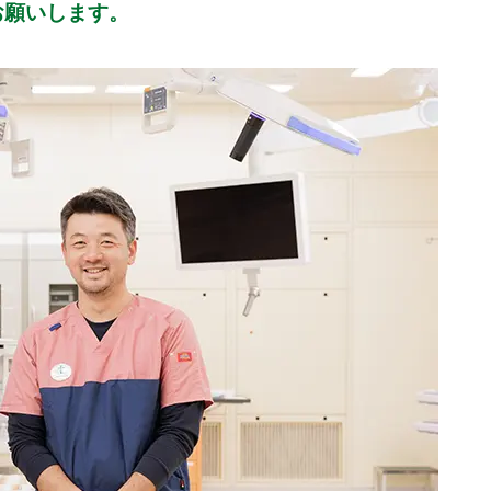
お願いします。