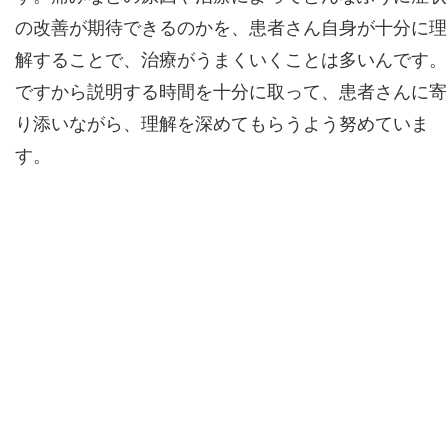
の改善が期待できるのかを、患者さん自身が十分に理
解することで、治療がうまくいくことは多いんです。
ですから説明する時間を十分に取って、患者さんに寄
り添いながら、理解を深めてもらうよう努めていま
す。