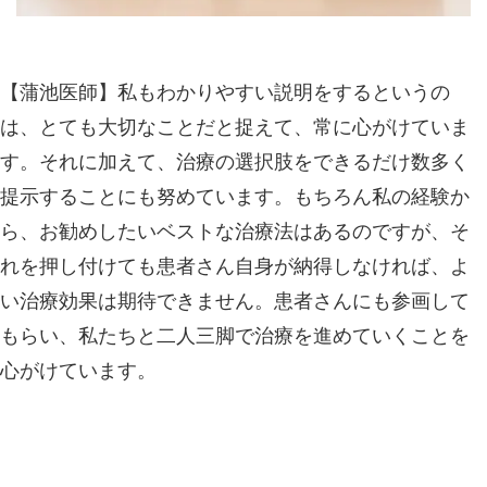
【蒲池医師】私もわかりやすい説明をするというの
は、とても大切なことだと捉えて、常に心がけていま
す。それに加えて、治療の選択肢をできるだけ数多く
提示することにも努めています。もちろん私の経験か
ら、お勧めしたいベストな治療法はあるのですが、そ
れを押し付けても患者さん自身が納得しなければ、よ
い治療効果は期待できません。患者さんにも参画して
もらい、私たちと二人三脚で治療を進めていくことを
心がけています。