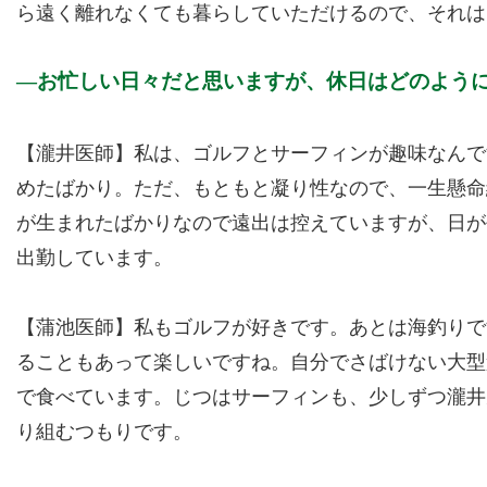
ら遠く離れなくても暮らしていただけるので、それは
お忙しい日々だと思いますが、休日はどのよう
【瀧井医師】私は、ゴルフとサーフィンが趣味なんで
めたばかり。ただ、もともと凝り性なので、一生懸命
が生まれたばかりなので遠出は控えていますが、日が
出勤しています。
【蒲池医師】私もゴルフが好きです。あとは海釣りで
ることもあって楽しいですね。自分でさばけない大型
で食べています。じつはサーフィンも、少しずつ瀧井
り組むつもりです。