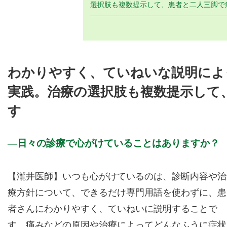
選択肢も複数提示して、患者と二人三脚で
わかりやすく、ていねいな説明によ
実践。治療の選択肢も複数提示して
す
日々の診療で心がけていることはありますか？
【瀧井医師】いつも心がけているのは、診断内容や治
療方針について、できるだけ専門用語を使わずに、患
者さんにわかりやすく、ていねいに説明することで
す。痛みなどの原因や治療によってどんなふうに症状