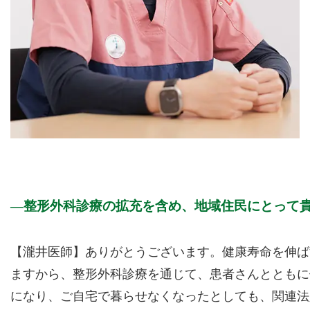
整形外科診療の拡充を含め、地域住民にとって
【瀧井医師】ありがとうございます。健康寿命を伸ば
ますから、整形外科診療を通じて、患者さんとともに
になり、ご自宅で暮らせなくなったとしても、関連法