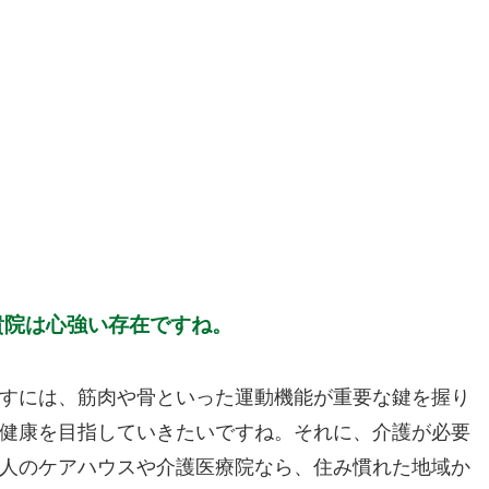
貴院は心強い存在ですね。
すには、筋肉や骨といった運動機能が重要な鍵を握り
健康を目指していきたいですね。それに、介護が必要
人のケアハウスや介護医療院なら、住み慣れた地域か