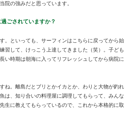
当院の強みだと思っています。
に過ごされていますか？
す。といっても、サーフィンはこちらに戻ってから始
練習して、けっこう上達してきました（笑）。子ども
長い時期は朝海に入ってリフレッシュしてから病院に
すね。離島だとブリとかイカとか、わりと大物が釣れ
魚は、知り合いの料理屋に調理してもらって、みんな
先生に教えてもらっているので、これから本格的に取