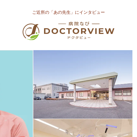
ご近所の「あの先生」にインタビュー