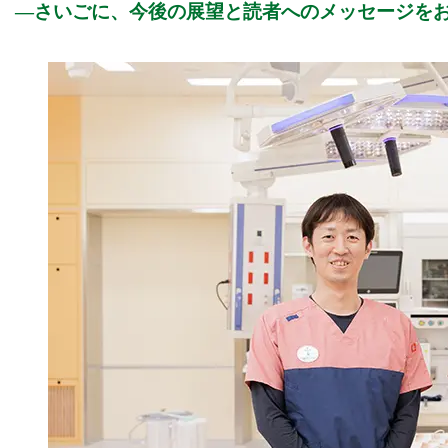
さいごに、今後の展望と読者へのメッセージを