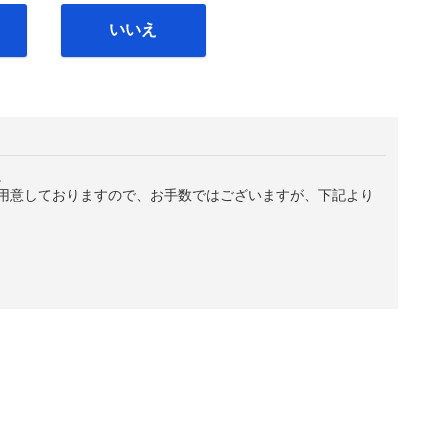
いいえ
。
用意しておりますので、お手数ではございますが、下記より