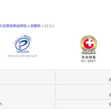
人社団信和会阿佐ヶ谷眼科
>
口コミ
プライバシーマークについて
約