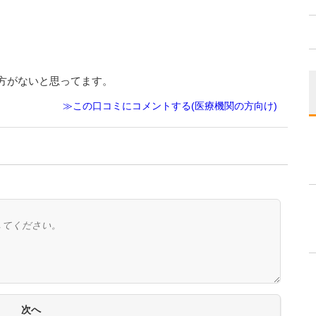
方がないと思ってます。
≫この口コミにコメントする(医療機関の方向け)