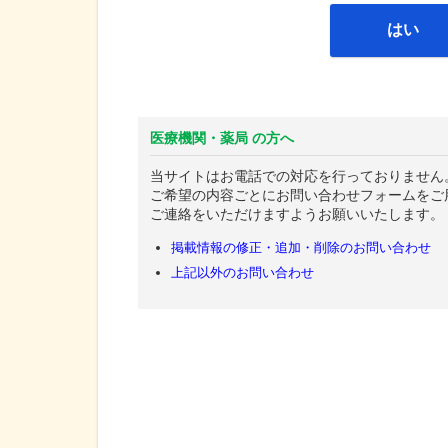
はい
医療機関・薬局 の方へ
当サイトはお電話での対応を行っておりません
ご希望の内容ごとにお問い合わせフォームをご
ご連絡をいただけますようお願いいたします。
掲載情報の修正・追加・削除のお問い合わせ
上記以外のお問い合わせ