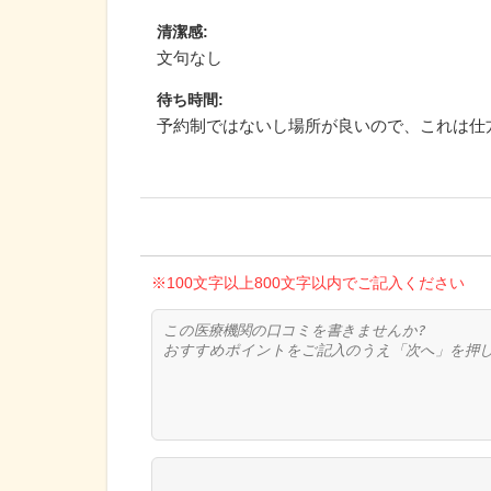
清潔感
:
文句なし
待ち時間
:
予約制ではないし場所が良いので、これは仕
※100文字以上800文字以内でご記入ください