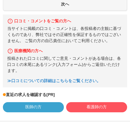
口コミ・コメントをご覧の方へ
当サイトに掲載の口コミ・コメントは、各投稿者の主観に基づ
くものであり、弊社ではその正確性を保証するものではござい
ません。 ご覧の方の自己責任においてご利用ください。
医療機関の方へ
投稿された口コミに関してご意見・コメントがある場合は、各
口コミの末尾にあるリンク(入力フォーム)からご返信いただけ
ます。
≫口コミについての詳細はこちらをご覧ください。
直近の求人を確認する
[PR]
医師の方
看護師の方