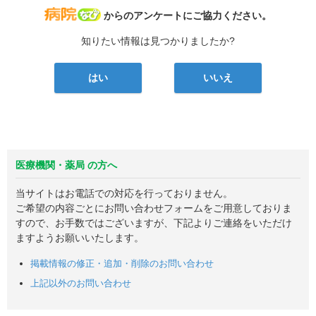
病院なび
からのアンケートにご協力ください。
知りたい情報は見つかりましたか?
はい
いいえ
医療機関・薬局 の方へ
当サイトはお電話での対応を行っておりません。
ご希望の内容ごとにお問い合わせフォームをご用意しておりま
すので、お手数ではございますが、下記よりご連絡をいただけ
ますようお願いいたします。
掲載情報の修正・追加・削除のお問い合わせ
上記以外のお問い合わせ