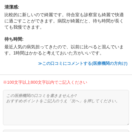
清潔感
:
比較的に新しいので綺麗です。待合室も診察室も綺麗で快適
に過ごすことができます。病院が綺麗だと、待ち時間が長く
ても我慢できます。
待ち時間
:
最近人気の病気担ってきたので、以前に比べると混んでいま
す。1時間はかかると考えておいた方がいいです。
≫この口コミにコメントする(医療機関の方向け)
※100文字以上800文字以内でご記入ください