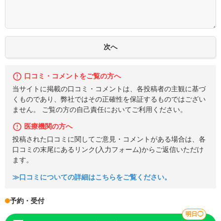
口コミ・コメントをご覧の方へ
当サイトに掲載の口コミ・コメントは、各投稿者の主観に基づ
くものであり、弊社ではその正確性を保証するものではござい
ません。 ご覧の方の自己責任においてご利用ください。
医療機関の方へ
投稿された口コミに関してご意見・コメントがある場合は、各
口コミの末尾にあるリンク(入力フォーム)からご返信いただけ
ます。
≫口コミについての詳細はこちらをご覧ください。
予約・受付
明日◯