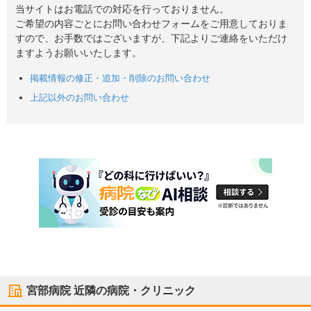
当サイトはお電話での対応を行っておりません。
ご希望の内容ごとにお問い合わせフォームをご用意しておりま
すので、お手数ではございますが、下記よりご連絡をいただけ
ますようお願いいたします。
掲載情報の修正・追加・削除のお問い合わせ
上記以外のお問い合わせ
宮部病院
近隣の病院・クリニック