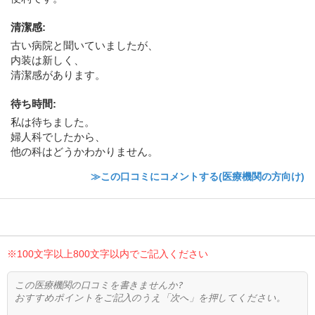
清潔感
:
古い病院と聞いていましたが、
内装は新しく、
清潔感があります。
待ち時間
:
私は待ちました。
婦人科でしたから、
他の科はどうかわかりません。
≫この口コミにコメントする(医療機関の方向け)
※100文字以上800文字以内でご記入ください