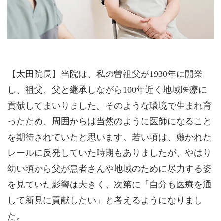
【太田院長】当院は、私の曽祖父が1930年に開業
し、祖父、父と継承しながら100年近く地域医療に
貢献してまいりました。そのような環境で生まれ育
ったため、周囲からは当然のように医師になること
を期待されていたと思います。若い頃は、敷かれた
レールに反発していた時期もありましたが、やはり
幼い頃から父が患者さんや地域のために尽力する姿
を見ていた影響は大きく、次第に「自分も医療を通
して新見に貢献したい」と考えるようになりまし
た。