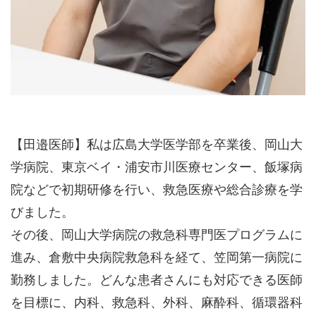
【田邉医師】私は広島大学医学部を卒業後、岡山大
学病院、東京ベイ・浦安市川医療センター、飯塚病
院などで初期研修を行い、救急医療や総合診療を学
びました。
その後、岡山大学病院の救急科専門医プログラムに
進み、倉敷中央病院救急科を経て、笠岡第一病院に
勤務しました。どんな患者さんにも対応できる医師
を目標に、内科、救急科、外科、麻酔科、循環器科