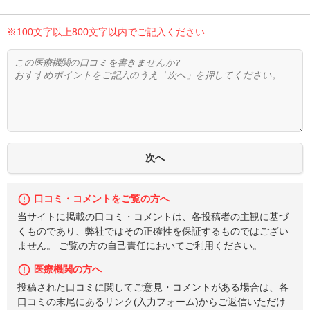
※100文字以上800文字以内でご記入ください
口コミ・コメントをご覧の方へ
当サイトに掲載の口コミ・コメントは、各投稿者の主観に基づ
くものであり、弊社ではその正確性を保証するものではござい
ません。 ご覧の方の自己責任においてご利用ください。
医療機関の方へ
投稿された口コミに関してご意見・コメントがある場合は、各
口コミの末尾にあるリンク(入力フォーム)からご返信いただけ