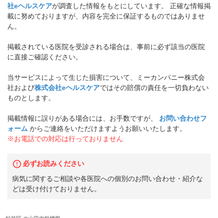
社eヘルスケア
が調査した情報をもとにしています。 正確な情報掲
載に努めておりますが、内容を完全に保証するものではありませ
ん。
掲載されている医院を受診される場合は、事前に必ず該当の医院
に直接ご確認ください。
当サービスによって生じた損害について、ミーカンパニー株式会
社および
株式会社eヘルスケア
ではその賠償の責任を一切負わない
ものとします。
掲載情報に誤りがある場合には、お手数ですが、
お問い合わせフ
ォーム
からご連絡をいただけますようお願いいたします。
※お電話での対応は行っておりません
必ずお読みください
病気に関するご相談や各医院への個別のお問い合わせ・紹介な
どは受け付けておりません。