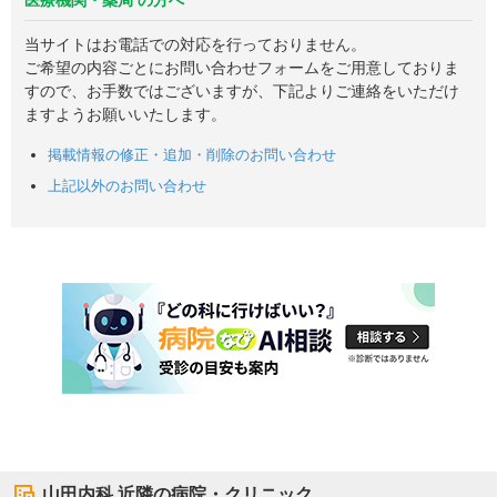
当サイトはお電話での対応を行っておりません。
ご希望の内容ごとにお問い合わせフォームをご用意しておりま
すので、お手数ではございますが、下記よりご連絡をいただけ
ますようお願いいたします。
掲載情報の修正・追加・削除のお問い合わせ
上記以外のお問い合わせ
山田内科
近隣の病院・クリニック