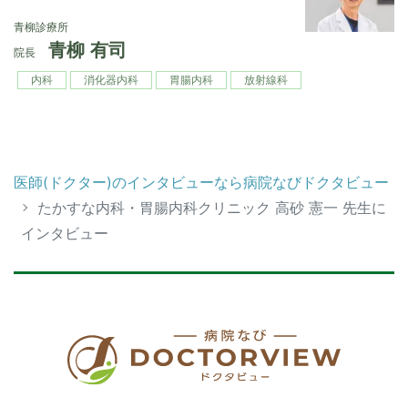
青柳診療所
青柳 有司
院長
内科
消化器内科
胃腸内科
放射線科
医師(ドクター)のインタビューなら病院なびドクタビュー
たかすな内科・胃腸内科クリニック 高砂 憲一 先生に
インタビュー