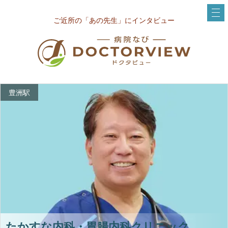
ご近所の「あの先生」にインタビュー
豊洲駅
たかすな内科・胃腸内科クリニック