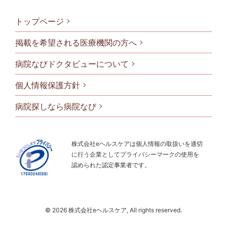
トップページ
掲載を希望される医療機関の方へ
病院なびドクタビューについて
フッタメニ
個人情報保護方針
病院探しなら病院なび
株式会社eヘルスケアは個人情報の取扱いを適切
に行う企業としてプライバシーマークの使用を
認められた認定事業者です。
© 2026 株式会社eヘルスケア, All rights reserved.