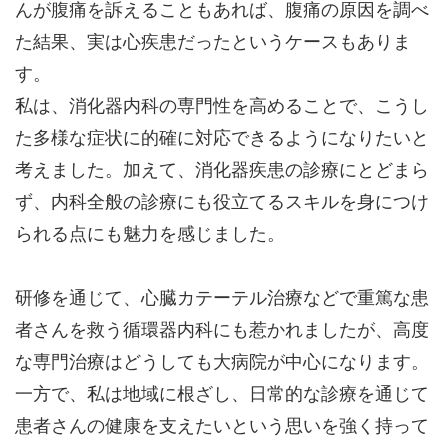
んが腹痛を訴えることもあれば、腹痛の原因を調べ
た結果、実は心疾患だったというケースもありま
す。
私は、消化器内科の専門性を高めることで、こうし
た多様な症状に的確に対応できるようになりたいと
考えました。加えて、消化器疾患の診療にとどまら
ず、内科全般の診療にも役立てるスキルを身につけ
られる点にも魅力を感じました。
研修を通じて、心臓カテーテル治療などで重篤な患
者さんを救う循環器内科にも惹かれましたが、高度
な専門治療はどうしても大病院が中心になります。
一方で、私は地域に根ざし、日常的な診療を通じて
患者さんの健康を支えたいという思いを強く持って