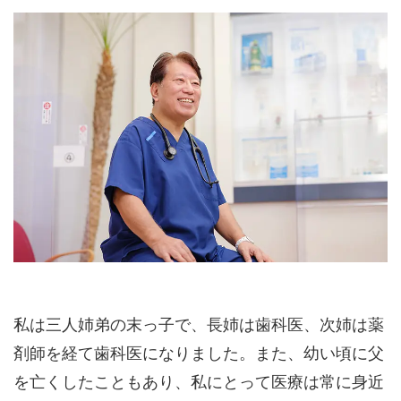
私は三人姉弟の末っ子で、長姉は歯科医、次姉は薬
剤師を経て歯科医になりました。また、幼い頃に父
を亡くしたこともあり、私にとって医療は常に身近