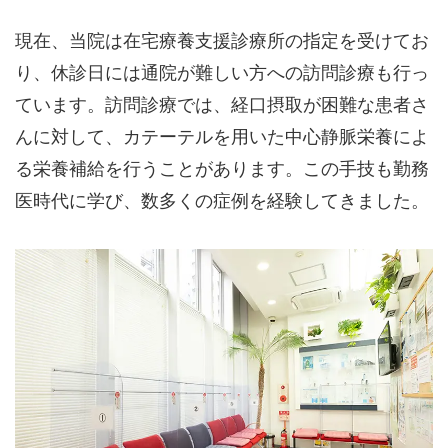
現在、当院は在宅療養支援診療所の指定を受けてお
り、休診日には通院が難しい方への訪問診療も行っ
ています。訪問診療では、経口摂取が困難な患者さ
んに対して、カテーテルを用いた中心静脈栄養によ
る栄養補給を行うことがあります。この手技も勤務
医時代に学び、数多くの症例を経験してきました。