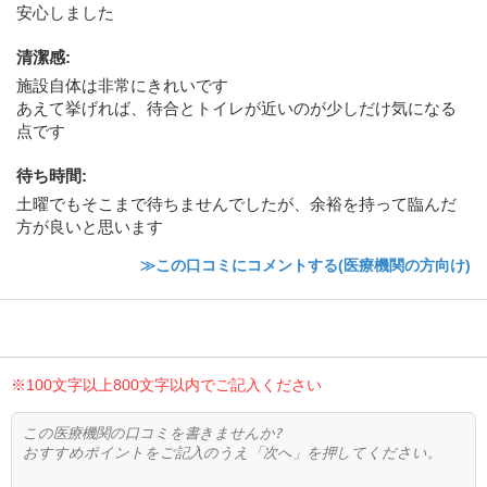
安心しました
清潔感
:
施設自体は非常にきれいです
あえて挙げれば、待合とトイレが近いのが少しだけ気になる
点です
待ち時間
:
土曜でもそこまで待ちませんでしたが、余裕を持って臨んだ
方が良いと思います
≫この口コミにコメントする(医療機関の方向け)
※100文字以上800文字以内でご記入ください