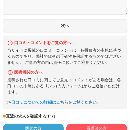
口コミ・コメントをご覧の方へ
当サイトに掲載の口コミ・コメントは、各投稿者の主観に基づ
くものであり、弊社ではその正確性を保証するものではござい
ません。 ご覧の方の自己責任においてご利用ください。
医療機関の方へ
投稿された口コミに関してご意見・コメントがある場合は、各
口コミの末尾にあるリンク(入力フォーム)からご返信いただけ
ます。
≫口コミについての詳細はこちらをご覧ください。
直近の求人を確認する
[PR]
医師の方
看護師の方