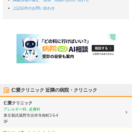
上記以外のお問い合わせ
仁愛クリニック
近隣の病院・クリニック
仁愛クリニック
アレルギー科, 皮膚科
東京都武蔵野市
吉祥寺南町2-5-4
3F