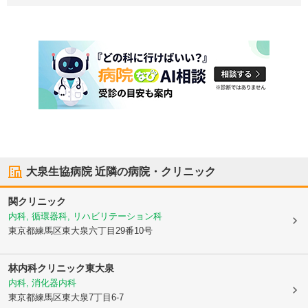
大泉生協病院
近隣の病院・クリニック
関クリニック
内科, 循環器科, リハビリテーション科
東京都練馬区
東大泉六丁目29番10号
林内科クリニック東大泉
内科, 消化器内科
東京都練馬区
東大泉7丁目6-7