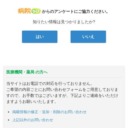
病院なび
からのアンケートにご協力ください。
知りたい情報は見つかりましたか?
はい
いいえ
医療機関・薬局 の方へ
当サイトはお電話での対応を行っておりません。
ご希望の内容ごとにお問い合わせフォームをご用意しておりま
すので、お手数ではございますが、下記よりご連絡をいただけ
ますようお願いいたします。
掲載情報の修正・追加・削除のお問い合わせ
上記以外のお問い合わせ