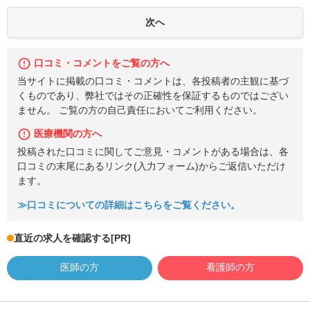
口コミ・コメントをご覧の方へ
当サイトに掲載の口コミ・コメントは、各投稿者の主観に基づ
くものであり、弊社ではその正確性を保証するものではござい
ません。 ご覧の方の自己責任においてご利用ください。
医療機関の方へ
投稿された口コミに関してご意見・コメントがある場合は、各
口コミの末尾にあるリンク(入力フォーム)からご返信いただけ
ます。
≫口コミについての詳細はこちらをご覧ください。
直近の求人を確認する
[PR]
医師の方
看護師の方