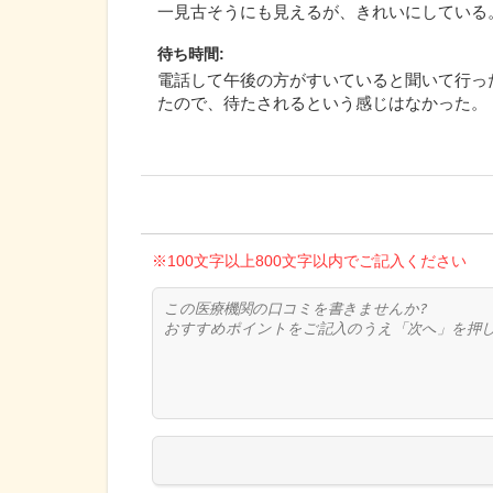
一見古そうにも見えるが、きれいにしている
待ち時間
:
電話して午後の方がすいていると聞いて行っ
たので、待たされるという感じはなかった。
※100文字以上800文字以内でご記入ください