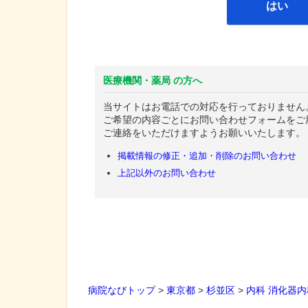
はい
医療機関・薬局 の方へ
当サイトはお電話での対応を行っておりません
ご希望の内容ごとにお問い合わせフォームをご
ご連絡をいただけますようお願いいたします。
掲載情報の修正・追加・削除のお問い合わせ
上記以外のお問い合わせ
病院なびトップ
>
東京都
>
杉並区
>
内科
消化器内