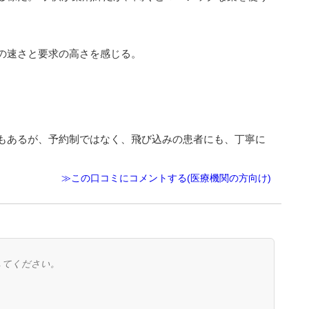
の速さと要求の高さを感じる。
。
もあるが、予約制ではなく、飛び込みの患者にも、丁寧に
≫この口コミにコメントする(医療機関の方向け)