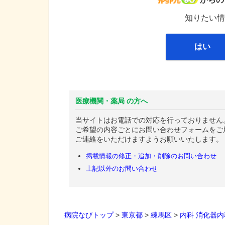
知りたい情
はい
医療機関・薬局 の方へ
当サイトはお電話での対応を行っておりません
ご希望の内容ごとにお問い合わせフォームをご
ご連絡をいただけますようお願いいたします。
掲載情報の修正・追加・削除のお問い合わせ
上記以外のお問い合わせ
病院なびトップ
>
東京都
>
練馬区
>
内科
消化器内