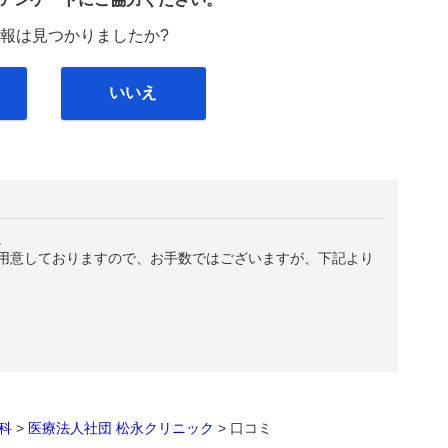
報は見つかりましたか?
いいえ
。
用意しておりますので、お手数ではございますが、下記より
科
>
医療法人社団 松永クリニック
>
口コミ