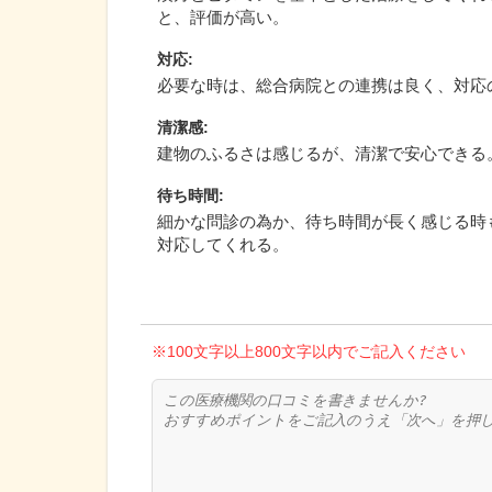
と、評価が高い。
対応
:
必要な時は、総合病院との連携は良く、対応
清潔感
:
建物のふるさは感じるが、清潔で安心できる
待ち時間
:
細かな問診の為か、待ち時間が長く感じる時
対応してくれる。
※100文字以上800文字以内でご記入ください