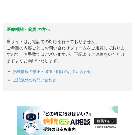
医療機関・薬局 の方へ
当サイトはお電話での対応を行っておりません。
ご希望の内容ごとにお問い合わせフォームをご用意しておりま
すので、お手数ではございますが、下記よりご連絡をいただけ
ますようお願いいたします。
掲載情報の修正・追加・削除のお問い合わせ
上記以外のお問い合わせ