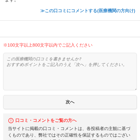
≫この口コミにコメントする(医療機関の方向け)
※100文字以上800文字以内でご記入ください
口コミ・コメントをご覧の方へ
当サイトに掲載の口コミ・コメントは、各投稿者の主観に基づ
くものであり、弊社ではその正確性を保証するものではござい