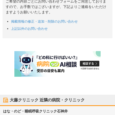
ご希望の内容ごとにお問い合わせフォームをご用意しておりま
すので、お手数ではございますが、下記よりご連絡をいただけ
ますようお願いいたします。
掲載情報の修正・追加・削除のお問い合わせ
上記以外のお問い合わせ
大藤クリニック
近隣の病院・クリニック
はな・のど・睡眠呼吸クリニック石神井