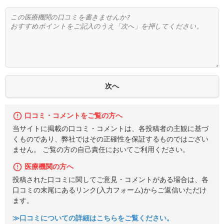
口コミ・コメントをご覧の方へ
当サイトに掲載の口コミ・コメントは、各投稿者の主観に基づ
くものであり、弊社ではその正確性を保証するものではござい
ません。 ご覧の方の自己責任においてご利用ください。
医療機関の方へ
投稿された口コミに関してご意見・コメントがある場合は、各
口コミの末尾にあるリンク(入力フォーム)からご返信いただけ
ます。
≫口コミについての詳細はこちらをご覧ください。