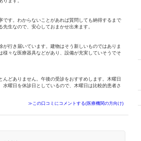
あります。
寧です。わからないことがあれば質問しても納得するまで
る先生なので、安心しておまかせ出来ます。
除が行き届いています。建物はそう新しいものではありま
は様々な医療器具などがあり、設備が充実していそうでそ
とんどありません。午後の受診をおすすめします。木曜日
、水曜日を休診日としているので、木曜日は比較的患者さ
≫この口コミにコメントする(医療機関の方向け)