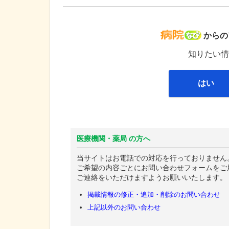
病院な
からの
知りたい情
はい
医療機関・薬局 の方へ
当サイトはお電話での対応を行っておりません
ご希望の内容ごとにお問い合わせフォームをご
ご連絡をいただけますようお願いいたします。
掲載情報の修正・追加・削除のお問い合わせ
上記以外のお問い合わせ