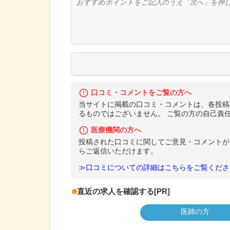
口コミ・コメントをご覧の方へ
当サイトに掲載の口コミ・コメントは、各投稿
るものではございません。 ご覧の方の自己責
医療機関の方へ
投稿された口コミに関してご意見・コメントが
らご返信いただけます。
≫口コミについての詳細はこちらをご覧くださ
直近の求人を確認する
[PR]
医師の方