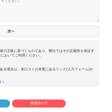
者の主観に基づくものであり、弊社ではその正確性を保証す
任においてご利用ください。
ある場合は、各口コミの末尾にあるリンク(入力フォーム)か
い。
看護師の方